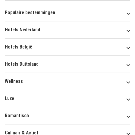
Populaire bestemmingen
Hotels Nederland
Hotels België
Hotels Duitsland
Wellness
Luxe
Romantisch
Culinair & Actief