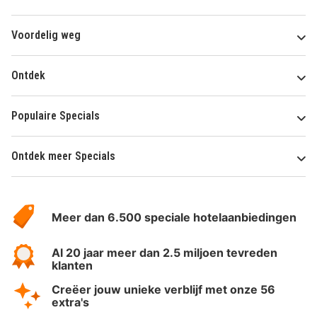
Voordelig weg
Ontdek
Populaire Specials
Ontdek meer Specials
Over
HotelSpecials
Meer dan 6.500 speciale hotelaanbiedingen
Al 20 jaar meer dan 2.5 miljoen tevreden
klanten
Creëer jouw unieke verblijf met onze 56
extra's