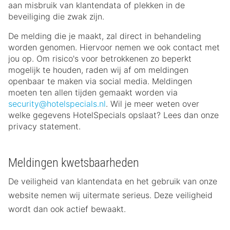
aan misbruik van klantendata of plekken in de
beveiliging die zwak zijn.
De melding die je maakt, zal direct in behandeling
worden genomen. Hiervoor nemen we ook contact met
jou op. Om risico's voor betrokkenen zo beperkt
mogelijk te houden, raden wij af om meldingen
openbaar te maken via social media. Meldingen
moeten ten allen tijden gemaakt worden via
security@hotelspecials.nl
. Wil je meer weten over
welke gegevens HotelSpecials opslaat? Lees dan onze
privacy statement.
Meldingen kwetsbaarheden
De veiligheid van klantendata en het gebruik van onze
website nemen wij uitermate serieus. Deze veiligheid
wordt dan ook actief bewaakt.