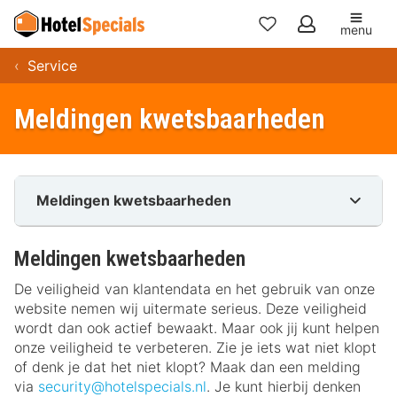
menu
Mijn
Service
favorieten
Meldingen kwetsbaarheden
Meldingen kwetsbaarheden
Meldingen kwetsbaarheden
De veiligheid van klantendata en het gebruik van onze
website nemen wij uitermate serieus. Deze veiligheid
wordt dan ook actief bewaakt. Maar ook jij kunt helpen
onze veiligheid te verbeteren. Zie je iets wat niet klopt
of denk je dat het niet klopt? Maak dan een melding
via
security@hotelspecials.nl
. Je kunt hierbij denken