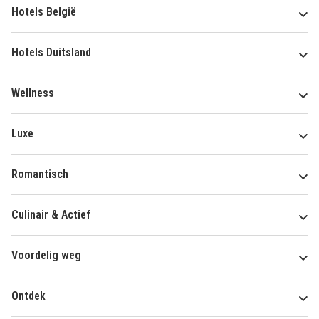
Hotels België
Hotels Duitsland
Wellness
Luxe
Romantisch
Culinair & Actief
Voordelig weg
Ontdek