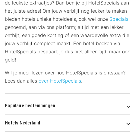
de leukste extraatjes? Dan ben je bij HotelSpecials aan
het juiste adres! Om jouw verblijf nog leuker te maken
bieden hotels unieke hoteldeals, ook wel onze
Specials
genoemd, aan via ons platform; altijd met een lekker
ontbijt, een goede korting of een waardevolle extra die
jouw verblijf compleet maakt. Een hotel boeken via
HotelSpecials bespaart je dus niet alleen tijd, maar ook
geld!
Wil je meer lezen over hoe HotelSpecials is ontstaan?
Lees dan alles
over HotelSpecials
.
Populaire bestemmingen
Hotels Nederland