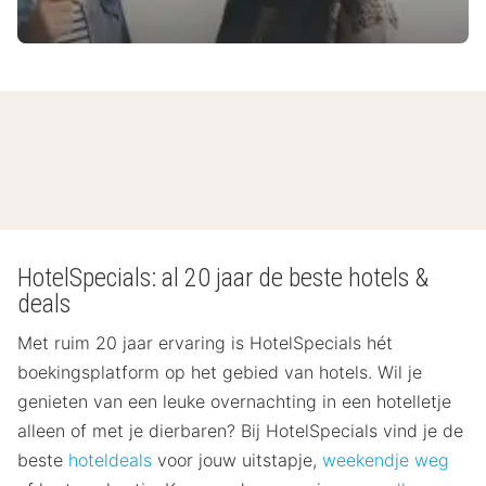
HotelSpecials: al 20 jaar de beste hotels &
deals
Met ruim 20 jaar ervaring is HotelSpecials hét
boekingsplatform op het gebied van hotels. Wil je
genieten van een leuke overnachting in een hotelletje
alleen of met je dierbaren? Bij HotelSpecials vind je de
beste
hoteldeals
voor jouw uitstapje,
weekendje weg