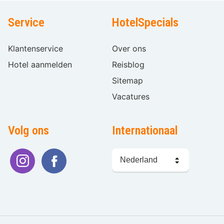
Service
HotelSpecials
Klantenservice
Over ons
Hotel aanmelden
Reisblog
Sitemap
Vacatures
Volg ons
Internationaal
Taal
kiezen