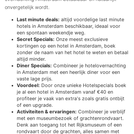
onvergetelijk wordt.
Last minute deals:
altijd voordelige last minute
hotels in Amsterdam beschikbaar, ideaal voor
een spontaan weekendje weg.
Secret Specials:
Onze meest exclusieve
kortingen op een hotel in Amsterdam, boek
zonder de naam van het hotel te weten en betaal
altijd minder.
Diner Specials:
Combineer je hotelovernachting
in Amsterdam met een heerlijk diner voor een
vaste lage prijs.
Voordeel:
Door onze unieke Hotelspecials boek
je al een hotel in Amsterdam vanaf €40 en
profiteer je vaak van extra's zoals gratis ontbijt
of een upgrade.
Activiteiten & ervaringen:
Combineer je verblijf
met een museumbezoek of grachtenrondvaart.
Denk aan toegang tot het Rijksmuseum of een
rondvaart door de grachten, alles samen met