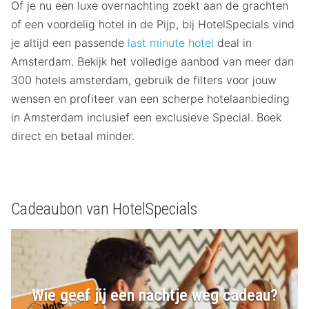
Of je nu een luxe overnachting zoekt aan de grachten
of een voordelig hotel in de Pijp, bij HotelSpecials vind
je altijd een passende
last minute hotel
deal in
Amsterdam. Bekijk het volledige aanbod van meer dan
300 hotels amsterdam, gebruik de filters voor jouw
wensen en profiteer van een scherpe hotelaanbieding
in Amsterdam inclusief een exclusieve Special. Boek
direct en betaal minder.
Cadeaubon van HotelSpecials
Wie geef jij een nachtje weg cadeau?