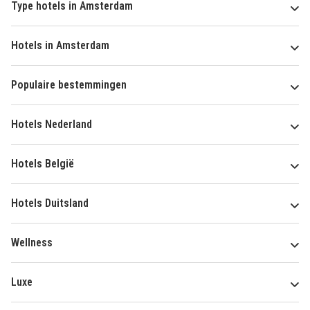
Type hotels in Amsterdam
Hotels in Amsterdam
Populaire bestemmingen
Hotels Nederland
Hotels België
Hotels Duitsland
Wellness
Luxe