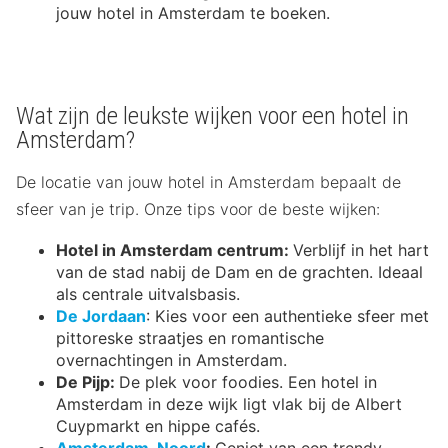
jouw hotel in Amsterdam te boeken.
Wat zijn de leukste wijken voor een hotel in
Amsterdam?
De locatie van jouw hotel in Amsterdam bepaalt de
sfeer van je trip. Onze tips voor de beste wijken:
Hotel in Amsterdam centrum:
Verblijf in het hart
van de stad nabij de Dam en de grachten. Ideaal
als centrale uitvalsbasis.
De Jordaan
: Kies voor een authentieke sfeer met
pittoreske straatjes en romantische
overnachtingen in Amsterdam.
De Pijp:
De plek voor foodies. Een hotel in
Amsterdam in deze wijk ligt vlak bij de Albert
Cuypmarkt en hippe cafés.