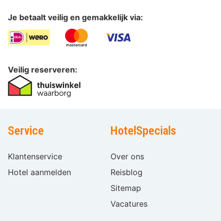
Je betaalt veilig en gemakkelijk via:
Veilig reserveren:
Service
HotelSpecials
Klantenservice
Over ons
Hotel aanmelden
Reisblog
Sitemap
Vacatures