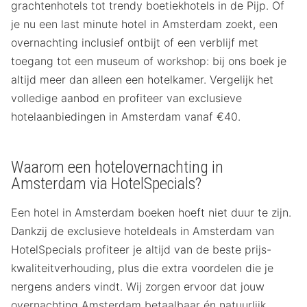
grachtenhotels tot trendy boetiekhotels in de Pijp. Of
je nu een last minute hotel in Amsterdam zoekt, een
overnachting inclusief ontbijt of een verblijf met
toegang tot een museum of workshop: bij ons boek je
altijd meer dan alleen een hotelkamer. Vergelijk het
volledige aanbod en profiteer van exclusieve
hotelaanbiedingen in Amsterdam vanaf €40.
Waarom een hotelovernachting in
Amsterdam via HotelSpecials?
Een hotel in Amsterdam boeken hoeft niet duur te zijn.
Dankzij de exclusieve hoteldeals in Amsterdam van
HotelSpecials profiteer je altijd van de beste prijs-
kwaliteitverhouding, plus die extra voordelen die je
nergens anders vindt. Wij zorgen ervoor dat jouw
overnachting Amsterdam betaalbaar én natuurlijk