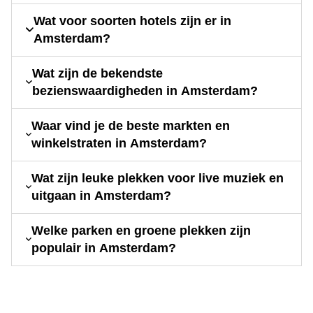
Wat voor soorten hotels zijn er in
Amsterdam?
Wat zijn de bekendste
bezienswaardigheden in Amsterdam?
Waar vind je de beste markten en
winkelstraten in Amsterdam?
Wat zijn leuke plekken voor live muziek en
uitgaan in Amsterdam?
Welke parken en groene plekken zijn
populair in Amsterdam?