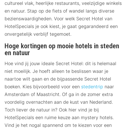
cultureel vlak, heerlijke restaurants, veelzijdige winkels
en natuur. Stap op de fiets of wandel langs diverse
bezienswaardigheden. Voor welk Secret Hotel van
HotelSpecials je ook kiest, je gaat gegarandeerd een
onvergetelijk verblijf tegemoet.
Hoge kortingen op mooie hotels in steden
en natuur
Hoe vind jij jouw ideale Secret Hotel: dit is helemaal
niet moeilijk. Je hoeft alleen te beslissen waar je
naartoe wilt gaan en de bijpassende Secret Hotel
boeken. Kies bijvoorbeeld voor een
stedentrip
naar
Amsterdam of Maastricht. Of ga in de zomer extra
voordelig overnachten aan de kust van Nederland.
Toch liever de natuur in? Ook hier vind je bij
HotelSpecials een ruime keuze aan mystery hotels.
Vind je het nogal spannend om te kiezen voor een