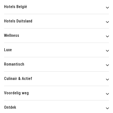
Hotels België
Hotels Duitsland
Wellness
Luxe
Romantisch
Culinair & Actief
Voordelig weg
Ontdek