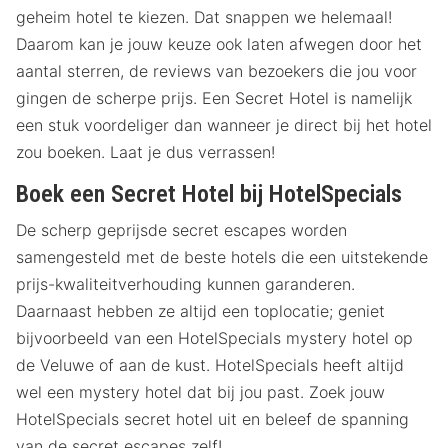
geheim hotel te kiezen. Dat snappen we helemaal!
Daarom kan je jouw keuze ook laten afwegen door het
aantal sterren, de reviews van bezoekers die jou voor
gingen de scherpe prijs. Een Secret Hotel is namelijk
een stuk voordeliger dan wanneer je direct bij het hotel
zou boeken. Laat je dus verrassen!
Boek een Secret Hotel bij HotelSpecials
De scherp geprijsde secret escapes worden
samengesteld met de beste hotels die een uitstekende
prijs-kwaliteitverhouding kunnen garanderen.
Daarnaast hebben ze altijd een toplocatie; geniet
bijvoorbeeld van een HotelSpecials mystery hotel op
de Veluwe of aan de kust. HotelSpecials heeft altijd
wel een mystery hotel dat bij jou past. Zoek jouw
HotelSpecials secret hotel uit en beleef de spanning
van de secret escapes zelf!