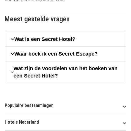
Meest gestelde vragen
Wat is een Secret Hotel?
Waar boek ik een Secret Escape?
Wat zijn de voordelen van het boeken van
een Secret Hotel?
Populaire bestemmingen
Hotels Nederland