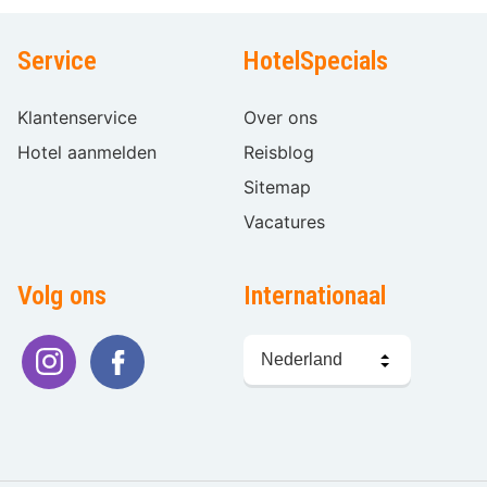
Service
HotelSpecials
Klantenservice
Over ons
Hotel aanmelden
Reisblog
Sitemap
Vacatures
Volg ons
Internationaal
Taal
kiezen