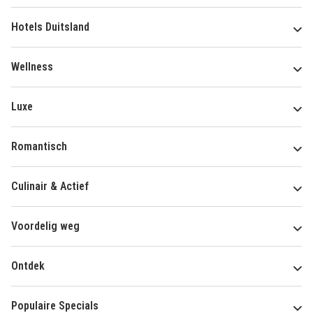
Hotels Duitsland
Wellness
Luxe
Romantisch
Culinair & Actief
Voordelig weg
Ontdek
Populaire Specials