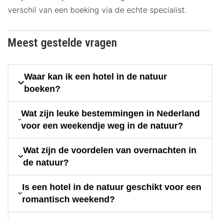
verschil van een boeking via de echte specialist.
Meest gestelde vragen
Waar kan ik een hotel in de natuur
boeken?
Wat zijn leuke bestemmingen in Nederland
voor een weekendje weg in de natuur?
Wat zijn de voordelen van overnachten in
de natuur?
Is een hotel in de natuur geschikt voor een
romantisch weekend?