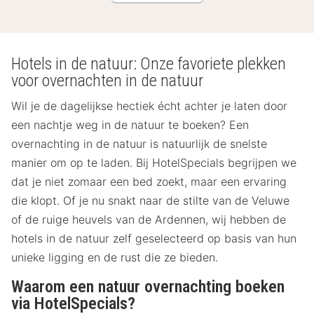
Hotels in de natuur: Onze favoriete plekken
voor overnachten in de natuur
Wil je de dagelijkse hectiek écht achter je laten door
een nachtje weg in de natuur te boeken? Een
overnachting in de natuur is natuurlijk de snelste
manier om op te laden. Bij HotelSpecials begrijpen we
dat je niet zomaar een bed zoekt, maar een ervaring
die klopt. Of je nu snakt naar de stilte van de Veluwe
of de ruige heuvels van de Ardennen, wij hebben de
hotels in de natuur zelf geselecteerd op basis van hun
unieke ligging en de rust die ze bieden.
Waarom een natuur overnachting boeken
via HotelSpecials?