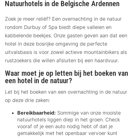
Natuurhotels in de Belgische Ardennen
Zoek je meer reliëf? Een overnachting in de natuur
rondom Durbuy of Spa biedt diepe valleien en
kabbelende beekjes. Onze gasten geven aan dat een
hotel in deze bosrijke omgeving de perfecte
uitvalsbasis is voor zowel actieve mountainbikers als
rustzoekers die willen afsluiten bij een haardvuur.
Waar moet je op letten bij het boeken van
een hotel in de natuur?
Let bij het boeken van een overnachting in de natuur
op deze drie zaken:
Bereikbaarheid:
Sommige van onze mooiste
natuurhotels liggen diep in het groen. Check
vooraf of je een auto nodig hebt of dat je
gemakkelijk met het openbaar vervoer kunt