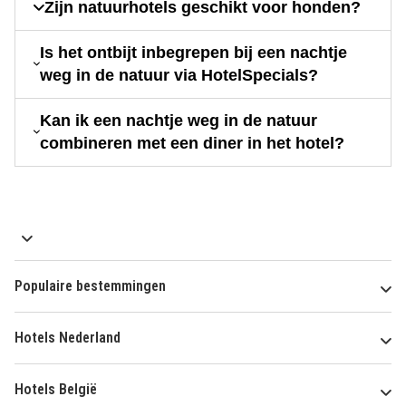
Zijn natuurhotels geschikt voor honden?
Is het ontbijt inbegrepen bij een nachtje
weg in de natuur via HotelSpecials?
Kan ik een nachtje weg in de natuur
combineren met een diner in het hotel?
Populaire bestemmingen
Hotels Nederland
Hotels België