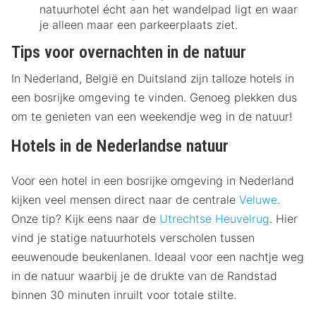
natuurhotel écht aan het wandelpad ligt en waar
je alleen maar een parkeerplaats ziet.
Tips voor overnachten in de natuur
In Nederland, België en Duitsland zijn talloze hotels in
een bosrijke omgeving te vinden. Genoeg plekken dus
om te genieten van een weekendje weg in de natuur!
Hotels in de Nederlandse natuur
Voor een hotel in een bosrijke omgeving in Nederland
kijken veel mensen direct naar de centrale
Veluwe
.
Onze tip? Kijk eens naar de
Utrechtse Heuvelrug
. Hier
vind je statige natuurhotels verscholen tussen
eeuwenoude beukenlanen. Ideaal voor een nachtje weg
in de natuur waarbij je de drukte van de Randstad
binnen 30 minuten inruilt voor totale stilte.