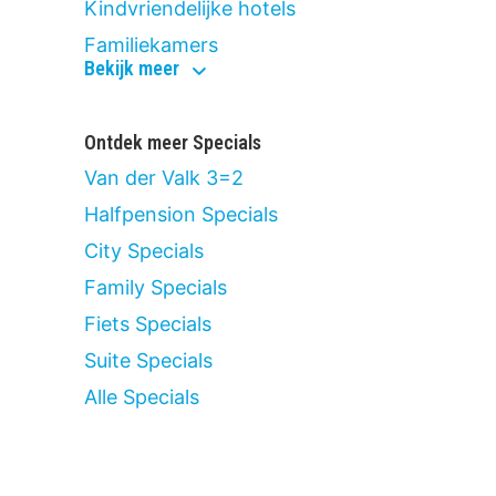
Kindvriendelijke hotels
Familiekamers
culinair
Bekijk meer
&
actief
Ontdek meer Specials
Van der Valk 3=2
Halfpension Specials
City Specials
Family Specials
Fiets Specials
Suite Specials
Alle Specials