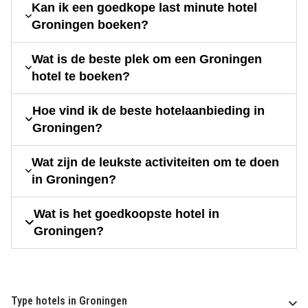
Kan ik een goedkope last minute hotel
Groningen boeken?
Wat is de beste plek om een Groningen
hotel te boeken?
Hoe vind ik de beste hotelaanbieding in
Groningen?
Wat zijn de leukste activiteiten om te doen
in Groningen?
Wat is het goedkoopste hotel in
Groningen?
Type hotels in Groningen