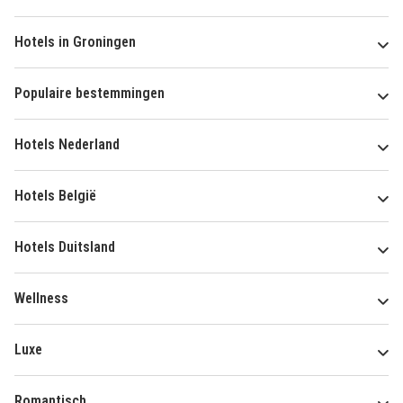
Hotels in Groningen
Populaire bestemmingen
Hotels Nederland
Hotels België
Hotels Duitsland
Wellness
Luxe
Romantisch