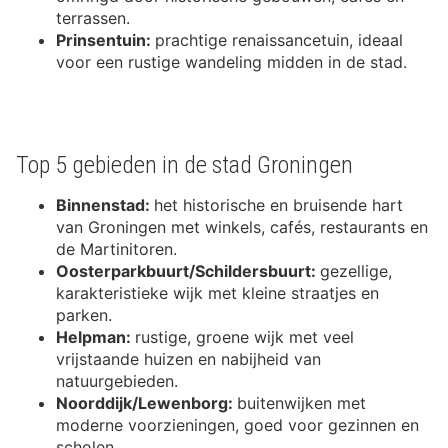
terrassen.
Prinsentuin:
prachtige renaissancetuin, ideaal
voor een rustige wandeling midden in de stad.
Top 5 gebieden in de stad Groningen
Binnenstad:
het historische en bruisende hart
van Groningen met winkels, cafés, restaurants en
de Martinitoren.
Oosterparkbuurt/Schildersbuurt:
gezellige,
karakteristieke wijk met kleine straatjes en
parken.
Helpman:
rustige, groene wijk met veel
vrijstaande huizen en nabijheid van
natuurgebieden.
Noorddijk/Lewenborg:
buitenwijken met
moderne voorzieningen, goed voor gezinnen en
scholen.