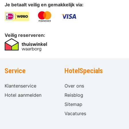
Je betaalt veilig en gemakkelijk via:
Veilig reserveren:
Service
HotelSpecials
Klantenservice
Over ons
Hotel aanmelden
Reisblog
Sitemap
Vacatures