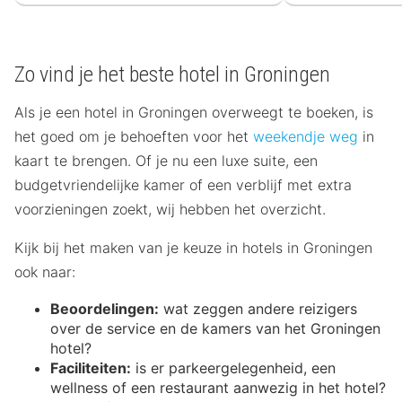
Zo vind je het beste hotel in Groningen
Als je een hotel in Groningen overweegt te boeken, is
het goed om je behoeften voor het
weekendje weg
in
kaart te brengen. Of je nu een luxe suite, een
budgetvriendelijke kamer of een verblijf met extra
voorzieningen zoekt, wij hebben het overzicht.
Kijk bij het maken van je keuze in hotels in Groningen
ook naar:
Beoordelingen:
wat zeggen andere reizigers
over de service en de kamers van het Groningen
hotel?
Faciliteiten:
is er parkeergelegenheid, een
wellness of een restaurant aanwezig in het hotel?