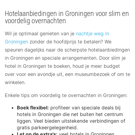
Hotelaanbiedingen in Groningen voor slim en
voordelig overnachten
Wil je optimaal genieten van je
nachtje weg in
Groningen
zonder de hoofdprijs te betalen? We
speuren dagelijks naar de scherpste hotelaanbiedingen
in Groningen en speciale arrangementen. Door slim je
hotel in Groningen te boeken, houd je meer budget
over voor een avondje uit, een museumbezoek of om te
winkelen.
Enkele tips om voordelig te overnachten in Groningen:
Boek flexibel:
profiteer van speciale deals bij
hotels in Groningen die net buiten het centrum
liggen. Veel bieden uitstekende verbindingen of
gratis parkeergelegenheid.
Let op de extra's:
veel hotels in Groningen