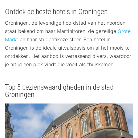
Ontdek de beste hotels in Groningen
Groningen, de levendige hoofdstad van het noorden,
staat bekend om haar Martinitoren, de gezellige
Grote
Markt
en haar studentikoze sfeer. Een hotel in
Groningen is de ideale uitvalsbasis om al het moois te
ontdekken. Het aanbod is verrassend divers, waardoor
je altijd een plek vindt die voelt als thuiskomen.
Top 5 bezienswaardigheden in de stad
Groningen