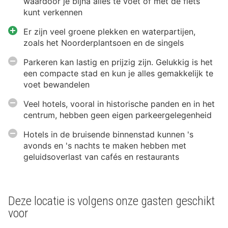
waardoor je bijna alles te voet of met de fiets
kunt verkennen
Er zijn veel groene plekken en waterpartijen,
zoals het Noorderplantsoen en de singels
Parkeren kan lastig en prijzig zijn. Gelukkig is het
een compacte stad en kun je alles gemakkelijk te
voet bewandelen
Veel hotels, vooral in historische panden en in het
centrum, hebben geen eigen parkeergelegenheid
Hotels in de bruisende binnenstad kunnen 's
avonds en 's nachts te maken hebben met
geluidsoverlast van cafés en restaurants
Deze locatie is volgens onze gasten geschikt
voor