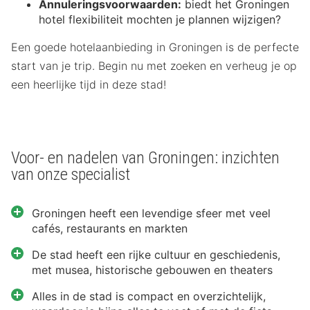
Annuleringsvoorwaarden:
biedt het Groningen
hotel flexibiliteit mochten je plannen wijzigen?
Een goede hotelaanbieding in Groningen is de perfecte
start van je trip. Begin nu met zoeken en verheug je op
een heerlijke tijd in deze stad!
Voor- en nadelen van Groningen: inzichten
van onze specialist
Groningen heeft een levendige sfeer met veel
cafés, restaurants en markten
De stad heeft een rijke cultuur en geschiedenis,
met musea, historische gebouwen en theaters
Alles in de stad is compact en overzichtelijk,