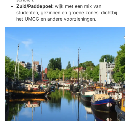
Zuid/Paddepoel:
wijk met een mix van
studenten, gezinnen en groene zones; dichtbij
het UMCG en andere voorzieningen.