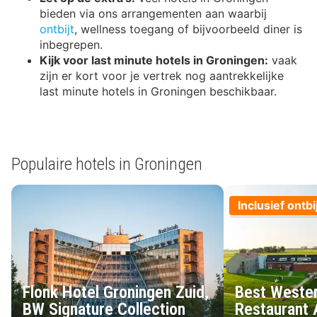
bieden via ons arrangementen aan waarbij
ontbijt
, wellness toegang of bijvoorbeeld diner is
inbegrepen.
Kijk voor last minute hotels in Groningen:
vaak
zijn er kort voor je vertrek nog aantrekkelijke
last minute hotels in Groningen beschikbaar.
Populaire hotels in Groningen
Inclusief ontbi
Flonk Hotel Groningen Zuid,
Best Wester
BW Signature Collection
Restaurant 