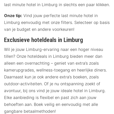
last minute hotel in Limburg in slechts een paar klikken.
Onze tip:
Vind jouw perfecte last minute hotel in
Limburg eenvoudig met onze filters. Selecteer op basis
van je budget en andere voorkeuren!
Exclusieve hoteldeals in Limburg
Wil je jouw Limburg-ervaring naar een hoger niveau
tillen? Onze hoteldeals in Limburg bieden meer dan
alleen een overnachting – geniet van extra’s zoals
kamerupgrades, wellness-toegang en heerlijke diners.
Daarnaast kun je ook andere extra’s boeken, zoals
outdoor-activiteiten. Of je nu ontspanning zoekt of
avontuur, bij ons vind je jouw ideale hotel in Limburg.
Elke aanbieding is flexibel en past zich aan jouw
behoeften aan. Boek veilig en eenvoudig met alle
gangbare betaalmethoden!