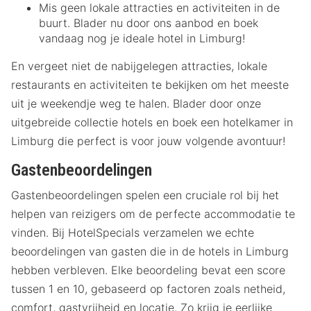
Mis geen lokale attracties en activiteiten in de
buurt. Blader nu door ons aanbod en boek
vandaag nog je ideale hotel in Limburg!
En vergeet niet de nabijgelegen attracties, lokale
restaurants en activiteiten te bekijken om het meeste
uit je weekendje weg te halen. Blader door onze
uitgebreide collectie hotels en boek een hotelkamer in
Limburg die perfect is voor jouw volgende avontuur!
Gastenbeoordelingen
Gastenbeoordelingen spelen een cruciale rol bij het
helpen van reizigers om de perfecte accommodatie te
vinden. Bij HotelSpecials verzamelen we echte
beoordelingen van gasten die in de hotels in Limburg
hebben verbleven. Elke beoordeling bevat een score
tussen 1 en 10, gebaseerd op factoren zoals netheid,
comfort, gastvrijheid en locatie. Zo krijg je eerlijke