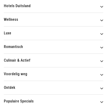
Hotels Duitsland
Wellness
Luxe
Romantisch
Culinair & Actief
Voordelig weg
Ontdek
Populaire Specials