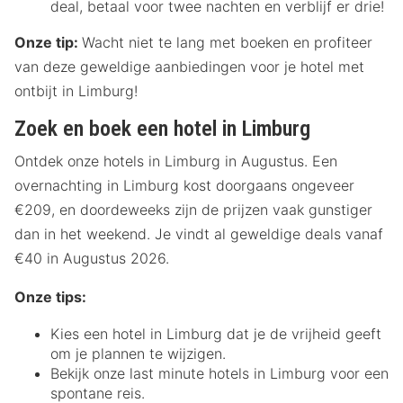
deal, betaal voor twee nachten en verblijf er drie!
Onze tip:
Wacht niet te lang met boeken en profiteer
van deze geweldige aanbiedingen voor je hotel met
ontbijt in Limburg!
Zoek en boek een hotel in Limburg
Ontdek onze hotels in Limburg in Augustus. Een
overnachting in Limburg kost doorgaans ongeveer
€209, en doordeweeks zijn de prijzen vaak gunstiger
dan in het weekend. Je vindt al geweldige deals vanaf
€40 in Augustus 2026.
Onze tips:
Kies een hotel in Limburg dat je de vrijheid geeft
om je plannen te wijzigen.
Bekijk onze last minute hotels in Limburg voor een
spontane reis.