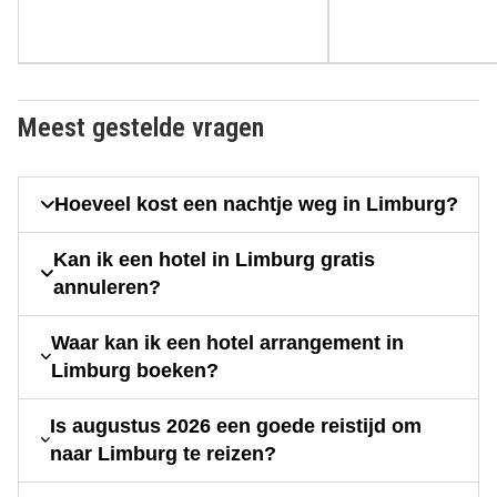
Meest gestelde vragen
Hoeveel kost een nachtje weg in Limburg?
Kan ik een hotel in Limburg gratis
annuleren?
Waar kan ik een hotel arrangement in
Limburg boeken?
Is augustus 2026 een goede reistijd om
naar Limburg te reizen?