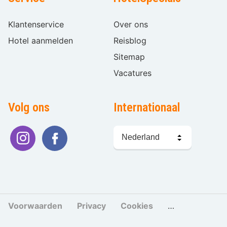
Klantenservice
Over ons
Hotel aanmelden
Reisblog
Sitemap
Vacatures
Volg ons
Internationaal
Taal
kiezen
Voorwaarden
Privacy
Cookies
Cookies beher