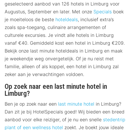
geselecteerd aanbod van 126 hotels in Limburg voor
Augustus, September en later. Met onze
Specials
boek
je moeiteloos de beste
hoteldeals
, inclusief extra’s
zoals spa-toegang, culinaire arrangementen of
culturele excursies. Je vindt alle hotels in Limburg
vanaf €40. Gemiddeld kost een hotel in Limburg €209.
Bekijk onze last minute hoteldeals in Limburg en maak
je weekendje weg onvergetelijk. Of je nu reist met
familie, alleen of als koppel, een hotel in Limburg zal
zeker aan je verwachtingen voldoen.
Op zoek naar een last minute hotel in
Limburg?
Ben je op zoek naar een
last minute hotel
in Limburg?
Dan zit je bij HotelSpecials goed! Wij bieden een breed
aanbod voor elke reiziger, of je nu een snelle
stedentrip
plant of een
wellness hotel
zoekt. Je boekt jouw ideale