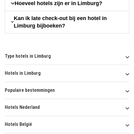
Hoeveel hotels zijn er in Limburg?
Kan ik late check-out bij een hotel in
Limburg bijboeken?
Type hotels in Limburg
Hotels in Limburg
Populaire bestemmingen
Hotels Nederland
Hotels België