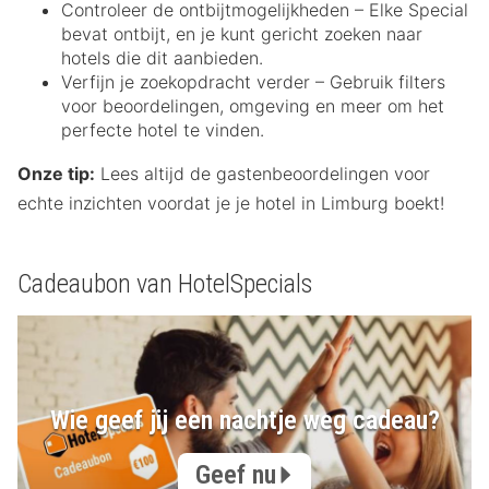
Controleer de ontbijtmogelijkheden – Elke Special
bevat ontbijt, en je kunt gericht zoeken naar
hotels die dit aanbieden.
Verfijn je zoekopdracht verder – Gebruik filters
voor beoordelingen, omgeving en meer om het
perfecte hotel te vinden.
Onze tip:
Lees altijd de gastenbeoordelingen voor
echte inzichten voordat je je hotel in Limburg boekt!
Cadeaubon van HotelSpecials
Wie geef jij een nachtje weg cadeau?
Geef nu