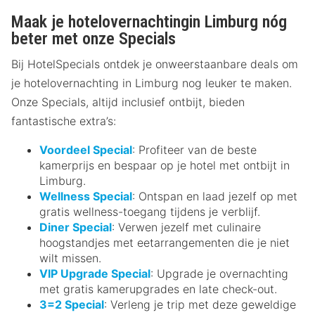
Maak je hotelovernachtingin Limburg nóg
beter met onze Specials
Bij HotelSpecials ontdek je onweerstaanbare deals om
je hotelovernachting in Limburg nog leuker te maken.
Onze Specials, altijd inclusief ontbijt, bieden
fantastische extra’s:
Voordeel Special
: Profiteer van de beste
kamerprijs en bespaar op je hotel met ontbijt in
Limburg.
Wellness Special
: Ontspan en laad jezelf op met
gratis wellness-toegang tijdens je verblijf.
Diner Special
: Verwen jezelf met culinaire
hoogstandjes met eetarrangementen die je niet
wilt missen.
VIP Upgrade Special
: Upgrade je overnachting
met gratis kamerupgrades en late check-out.
3=2 Special
: Verleng je trip met deze geweldige