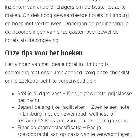
inzichten van andere reizigers om de beste keuze te
maken. Ontdek hoog gewaardeerde hotels in Limburg
en boek met vertrouwen. Onderaan de pagina vind je
de beoordelingen van onze gasten over zowel de
hotels als de omgeving.
Onze tips voor het boeken
Het vinden van het ideale hotel in Limburg is
eenvoudig met ons ruime aanbod! Volg deze checklist
om je zoekopdracht te vereenvoudigen:
Stel je budget vast – Kies je gewenste prijsklasse
per nacht.
Bepaal belangrijke faciliteiten – Zoek je een hotel
in Limburg met een zwembad, wellness of
restaurant? Kies wat voor jou het belangrijkst is.
Filter op sterrenclassificatie – Pas je
zoekopdracht aan op basis van je verwachtingen.