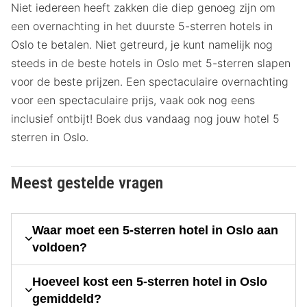
Niet iedereen heeft zakken die diep genoeg zijn om
een overnachting in het duurste 5-sterren hotels in
Oslo te betalen. Niet getreurd, je kunt namelijk nog
steeds in de beste hotels in Oslo met 5-sterren slapen
voor de beste prijzen. Een spectaculaire overnachting
voor een spectaculaire prijs, vaak ook nog eens
inclusief ontbijt! Boek dus vandaag nog jouw hotel 5
sterren in Oslo.
Meest gestelde vragen
Waar moet een 5-sterren hotel in Oslo aan
voldoen?
Hoeveel kost een 5-sterren hotel in Oslo
gemiddeld?