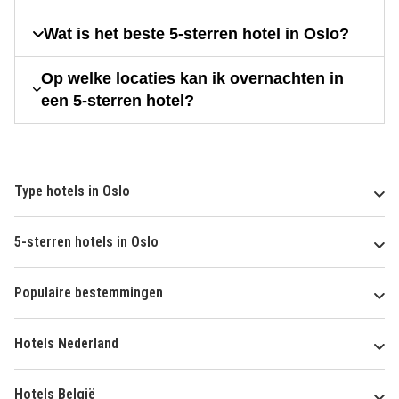
Wat is het beste 5-sterren hotel in Oslo?
Op welke locaties kan ik overnachten in
een 5-sterren hotel?
Type hotels in Oslo
5-sterren hotels in Oslo
Populaire bestemmingen
Hotels Nederland
Hotels België