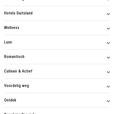
Hotels Duitsland
Wellness
Luxe
Romantisch
Culinair & Actief
Voordelig weg
Ontdek