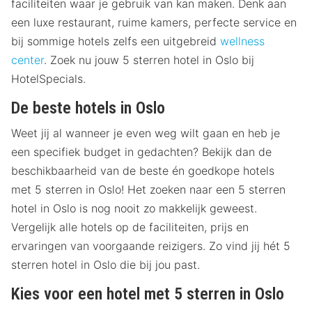
faciliteiten waar je gebruik van kan maken. Denk aan
een luxe restaurant, ruime kamers, perfecte service en
bij sommige hotels zelfs een uitgebreid
wellness
center
. Zoek nu jouw 5 sterren hotel in Oslo bij
HotelSpecials.
De beste hotels in Oslo
Weet jij al wanneer je even weg wilt gaan en heb je
een specifiek budget in gedachten? Bekijk dan de
beschikbaarheid van de beste én goedkope hotels
met 5 sterren in Oslo! Het zoeken naar een 5 sterren
hotel in Oslo is nog nooit zo makkelijk geweest.
Vergelijk alle hotels op de faciliteiten, prijs en
ervaringen van voorgaande reizigers. Zo vind jij hét 5
sterren hotel in Oslo die bij jou past.
Kies voor een hotel met 5 sterren in Oslo