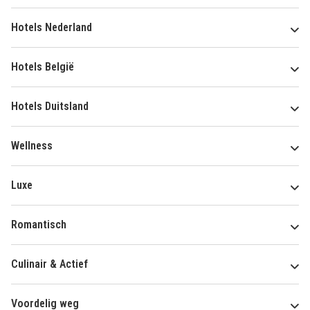
Hotels Nederland
Hotels België
Hotels Duitsland
Wellness
Luxe
Romantisch
Culinair & Actief
Voordelig weg