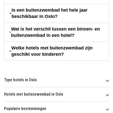
Is een buitenzwembad het hele jaar
beschikbaar in Oslo?
Wat is het verschil tussen een binnen- en
buitenzwembad in een hotel?
Welke hotels met buitenzwembad zijn
geschikt voor kinderen?
Type hotels in Oslo
Hotels met buitenzwembad in Oslo
Populaire bestemmingen