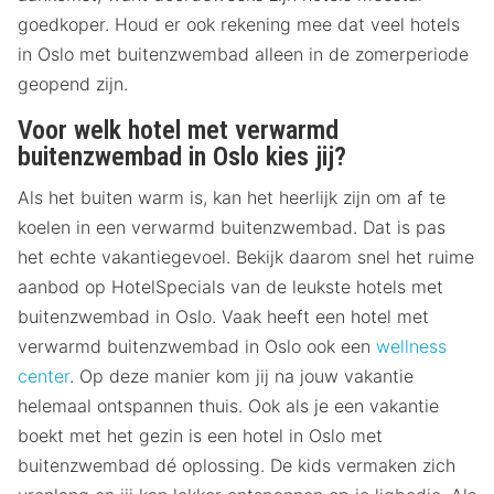
goedkoper. Houd er ook rekening mee dat veel hotels
in Oslo met buitenzwembad alleen in de zomerperiode
geopend zijn.
Voor welk hotel met verwarmd
buitenzwembad in Oslo kies jij?
Als het buiten warm is, kan het heerlijk zijn om af te
koelen in een verwarmd buitenzwembad. Dat is pas
het echte vakantiegevoel. Bekijk daarom snel het ruime
aanbod op HotelSpecials van de leukste hotels met
buitenzwembad in Oslo. Vaak heeft een hotel met
verwarmd buitenzwembad in Oslo ook een
wellness
center
. Op deze manier kom jij na jouw vakantie
helemaal ontspannen thuis. Ook als je een vakantie
boekt met het gezin is een hotel in Oslo met
buitenzwembad dé oplossing. De kids vermaken zich