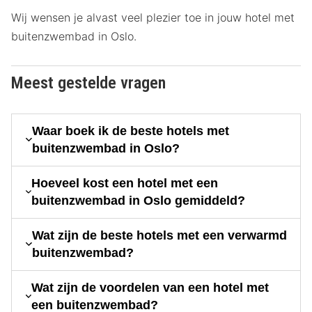
Wij wensen je alvast veel plezier toe in jouw hotel met
buitenzwembad in Oslo.
Meest gestelde vragen
Waar boek ik de beste hotels met
buitenzwembad in Oslo?
Hoeveel kost een hotel met een
buitenzwembad in Oslo gemiddeld?
Wat zijn de beste hotels met een verwarmd
buitenzwembad?
Wat zijn de voordelen van een hotel met
een buitenzwembad?