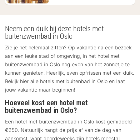
Neem een duik bij deze hotels met
buitenzwembad in Oslo
Zie je het helemaal zitten? Op vakantie na een bezoek
aan een leuke stad of omgeving, in het hotel met
buitenzwembad in Oslo nog even van het zonnetje te
kunnen genieten. Heerlijk, even opfrissen met een duik.
Bekijk hier alle hotels met buitenbad in Oslo en laat
jouw vakantie maar beginnen!
Hoeveel kost een hotel met
buitenzwembad in Oslo?
Een hotel met buitenzwembad in Oslo kost gemiddeld
€250. Natuurlijk hangt de prijs af van de dag van
aankomst, want doordeweeks zijn hotels meestal