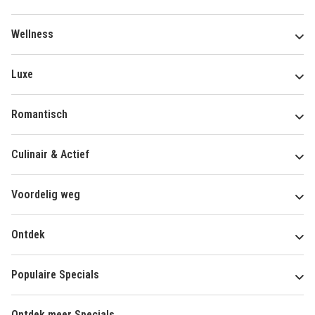
Wellness
Luxe
Romantisch
Culinair & Actief
Voordelig weg
Ontdek
Populaire Specials
Ontdek meer Specials