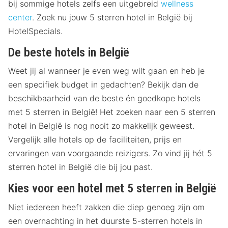
bij sommige hotels zelfs een uitgebreid
wellness
center
. Zoek nu jouw 5 sterren hotel in België bij
HotelSpecials.
De beste hotels in België
Weet jij al wanneer je even weg wilt gaan en heb je
een specifiek budget in gedachten? Bekijk dan de
beschikbaarheid van de beste én goedkope hotels
met 5 sterren in België! Het zoeken naar een 5 sterren
hotel in België is nog nooit zo makkelijk geweest.
Vergelijk alle hotels op de faciliteiten, prijs en
ervaringen van voorgaande reizigers. Zo vind jij hét 5
sterren hotel in België die bij jou past.
Kies voor een hotel met 5 sterren in België
Niet iedereen heeft zakken die diep genoeg zijn om
een overnachting in het duurste 5-sterren hotels in