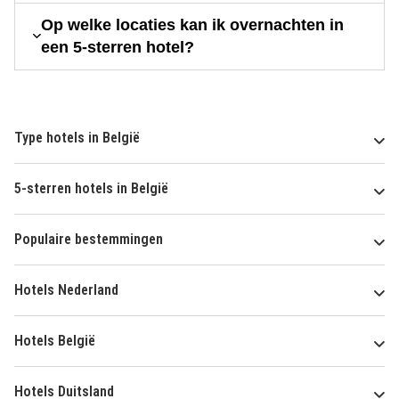
Op welke locaties kan ik overnachten in
een 5-sterren hotel?
Type hotels in België
5-sterren hotels in België
Populaire bestemmingen
Hotels Nederland
Hotels België
Hotels Duitsland