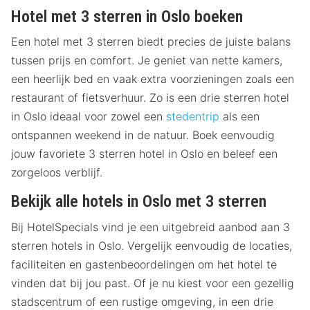
Hotel met 3 sterren in Oslo boeken
Een hotel met 3 sterren biedt precies de juiste balans
tussen prijs en comfort. Je geniet van nette kamers,
een heerlijk bed en vaak extra voorzieningen zoals een
restaurant of fietsverhuur. Zo is een drie sterren hotel
in Oslo ideaal voor zowel een
stedentrip
als een
ontspannen weekend in de natuur. Boek eenvoudig
jouw favoriete 3 sterren hotel in Oslo en beleef een
zorgeloos verblijf.
Bekijk alle hotels in Oslo met 3 sterren
Bij HotelSpecials vind je een uitgebreid aanbod aan 3
sterren hotels in Oslo. Vergelijk eenvoudig de locaties,
faciliteiten en gastenbeoordelingen om het hotel te
vinden dat bij jou past. Of je nu kiest voor een gezellig
stadscentrum of een rustige omgeving, in een drie