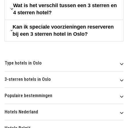
Wat is het verschil tussen een 3 sterren en
4 sterren hotel?
Kan ik speciale voorzieningen reserveren
bij een 3 sterren hotel in Oslo?
Type hotels in Oslo
3-sterren hotels in Oslo
Populaire bestemmingen
Hotels Nederland