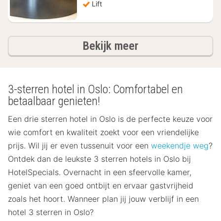
Lift
hotels
Bekijk meer
3-sterren hotel in Oslo: Comfortabel en
betaalbaar genieten!
Een drie sterren hotel in Oslo is de perfecte keuze voor
wie comfort en kwaliteit zoekt voor een vriendelijke
prijs. Wil jij er even tussenuit voor een
weekendje weg
?
Ontdek dan de leukste 3 sterren hotels in Oslo bij
HotelSpecials. Overnacht in een sfeervolle kamer,
geniet van een goed ontbijt en ervaar gastvrijheid
zoals het hoort. Wanneer plan jij jouw verblijf in een
hotel 3 sterren in Oslo?