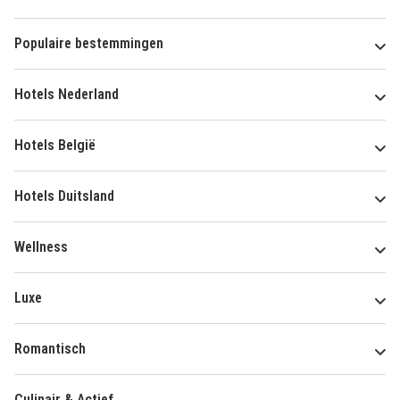
Populaire bestemmingen
Hotels Nederland
Hotels België
Hotels Duitsland
Wellness
Luxe
Romantisch
Culinair & Actief