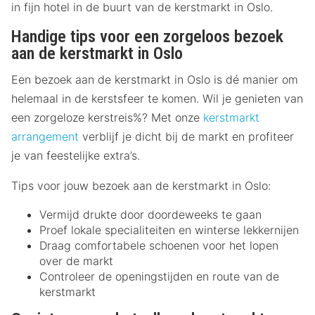
in fijn hotel in de buurt van de kerstmarkt in Oslo.
Handige tips voor een zorgeloos bezoek
aan de kerstmarkt in Oslo
Een bezoek aan de kerstmarkt in Oslo is dé manier om
helemaal in de kerstsfeer te komen. Wil je genieten van
een zorgeloze kerstreis%? Met onze
kerstmarkt
arrangement
verblijf je dicht bij de markt en profiteer
je van feestelijke extra’s.
Tips voor jouw bezoek aan de kerstmarkt in Oslo:
Vermijd drukte door doordeweeks te gaan
Proef lokale specialiteiten en winterse lekkernijen
Draag comfortabele schoenen voor het lopen
over de markt
Controleer de openingstijden en route van de
kerstmarkt