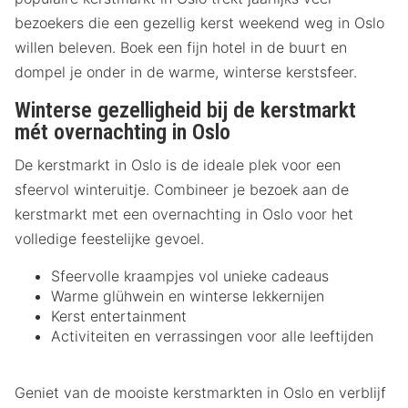
bezoekers die een gezellig kerst weekend weg in Oslo
willen beleven. Boek een fijn hotel in de buurt en
dompel je onder in de warme, winterse kerstsfeer.
Winterse gezelligheid bij de kerstmarkt
mét overnachting in Oslo
De kerstmarkt in Oslo is de ideale plek voor een
sfeervol winteruitje. Combineer je bezoek aan de
kerstmarkt met een overnachting in Oslo voor het
volledige feestelijke gevoel.
Sfeervolle kraampjes vol unieke cadeaus
Warme glühwein en winterse lekkernijen
Kerst entertainment
Activiteiten en verrassingen voor alle leeftijden
Geniet van de mooiste kerstmarkten in Oslo en verblijf