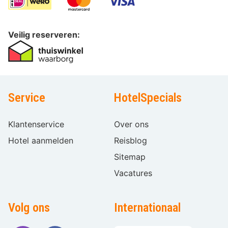
Veilig reserveren:
Service
HotelSpecials
Klantenservice
Over ons
Hotel aanmelden
Reisblog
Sitemap
Vacatures
Volg ons
Internationaal