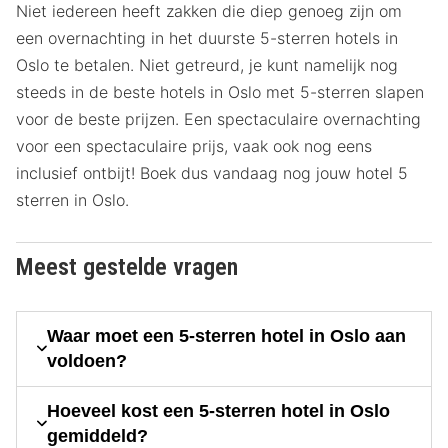
Niet iedereen heeft zakken die diep genoeg zijn om
een overnachting in het duurste 5-sterren hotels in
Oslo te betalen. Niet getreurd, je kunt namelijk nog
steeds in de beste hotels in Oslo met 5-sterren slapen
voor de beste prijzen. Een spectaculaire overnachting
voor een spectaculaire prijs, vaak ook nog eens
inclusief ontbijt! Boek dus vandaag nog jouw hotel 5
sterren in Oslo.
Meest gestelde vragen
Waar moet een 5-sterren hotel in Oslo aan
voldoen?
Hoeveel kost een 5-sterren hotel in Oslo
gemiddeld?