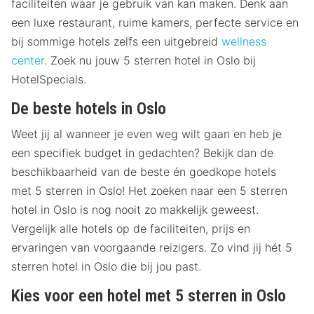
faciliteiten waar je gebruik van kan maken. Denk aan
een luxe restaurant, ruime kamers, perfecte service en
bij sommige hotels zelfs een uitgebreid
wellness
center
. Zoek nu jouw 5 sterren hotel in Oslo bij
HotelSpecials.
De beste hotels in Oslo
Weet jij al wanneer je even weg wilt gaan en heb je
een specifiek budget in gedachten? Bekijk dan de
beschikbaarheid van de beste én goedkope hotels
met 5 sterren in Oslo! Het zoeken naar een 5 sterren
hotel in Oslo is nog nooit zo makkelijk geweest.
Vergelijk alle hotels op de faciliteiten, prijs en
ervaringen van voorgaande reizigers. Zo vind jij hét 5
sterren hotel in Oslo die bij jou past.
Kies voor een hotel met 5 sterren in Oslo