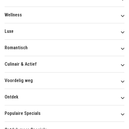
Wellness
Luxe
Romantisch
Culinair & Actief
Voordelig weg
Ontdek
Populaire Specials