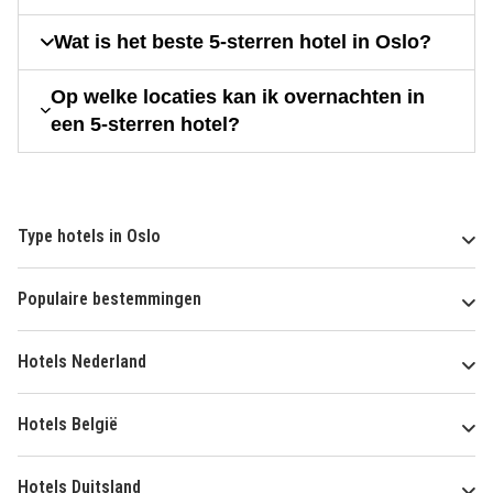
Wat is het beste 5-sterren hotel in Oslo?
Op welke locaties kan ik overnachten in
een 5-sterren hotel?
Type hotels in Oslo
Populaire bestemmingen
Hotels Nederland
Hotels België
Hotels Duitsland