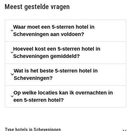
Meest gestelde vragen
Waar moet een 5-sterren hotel in
Scheveningen aan voldoen?
Hoeveel kost een 5-sterren hotel in
Scheveningen gemiddeld?
Wat is het beste 5-sterren hotel in
Scheveningen?
Op welke locaties kan ik overnachten in
een 5-sterren hotel?
Type hotels in Scheveningen