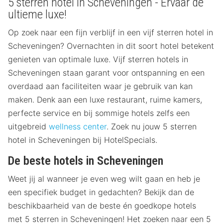
5 sterren hotel in Scheveningen - Ervaar de
ultieme luxe!
Op zoek naar een fijn verblijf in een vijf sterren hotel in
Scheveningen? Overnachten in dit soort hotel betekent
genieten van optimale luxe. Vijf sterren hotels in
Scheveningen staan garant voor ontspanning en een
overdaad aan faciliteiten waar je gebruik van kan
maken. Denk aan een luxe restaurant, ruime kamers,
perfecte service en bij sommige hotels zelfs een
uitgebreid
wellness center
. Zoek nu jouw 5 sterren
hotel in Scheveningen bij HotelSpecials.
De beste hotels in Scheveningen
Weet jij al wanneer je even weg wilt gaan en heb je
een specifiek budget in gedachten? Bekijk dan de
beschikbaarheid van de beste én goedkope hotels
met 5 sterren in Scheveningen! Het zoeken naar een 5