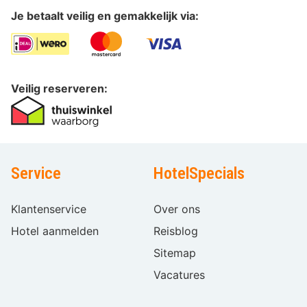
Je betaalt veilig en gemakkelijk via:
Veilig reserveren:
Service
HotelSpecials
Klantenservice
Over ons
Hotel aanmelden
Reisblog
Sitemap
Vacatures