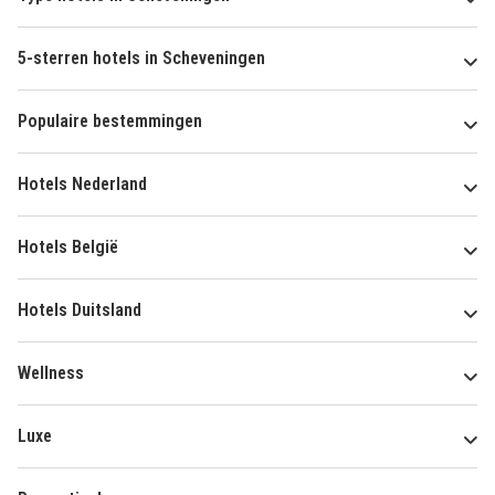
5-sterren hotels in Scheveningen
Populaire bestemmingen
Hotels Nederland
Hotels België
Hotels Duitsland
Wellness
Luxe