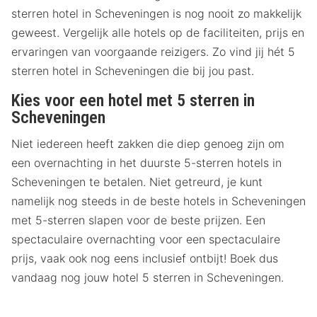
sterren hotel in Scheveningen is nog nooit zo makkelijk
geweest. Vergelijk alle hotels op de faciliteiten, prijs en
ervaringen van voorgaande reizigers. Zo vind jij hét 5
sterren hotel in Scheveningen die bij jou past.
Kies voor een hotel met 5 sterren in
Scheveningen
Niet iedereen heeft zakken die diep genoeg zijn om
een overnachting in het duurste 5-sterren hotels in
Scheveningen te betalen. Niet getreurd, je kunt
namelijk nog steeds in de beste hotels in Scheveningen
met 5-sterren slapen voor de beste prijzen. Een
spectaculaire overnachting voor een spectaculaire
prijs, vaak ook nog eens inclusief ontbijt! Boek dus
vandaag nog jouw hotel 5 sterren in Scheveningen.