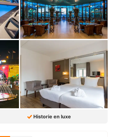
Historie en luxe