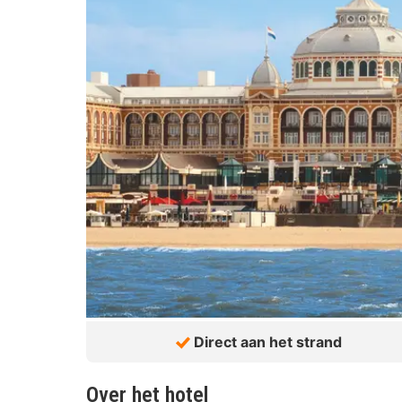
Direct aan het strand
Over het hotel