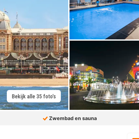
Bekijk alle 35 foto's
Zwembad en sauna