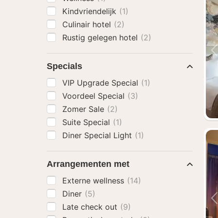
Kindvriendelijk
(1)
Culinair hotel
(2)
Rustig gelegen hotel
(2)
Specials
VIP Upgrade Special
(1)
Voordeel Special
(3)
Zomer Sale
(2)
Suite Special
(1)
Diner Special Light
(1)
Arrangementen met
Externe wellness
(14)
Diner
(5)
Late check out
(9)