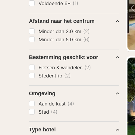
Voldoende 6+
(1)
Afstand naar het centrum
Minder dan 2.0 km
(2)
Minder dan 5.0 km
(6)
Bestemming geschikt voor
Fietsen & wandelen
(2)
Stedentrip
(2)
Omgeving
Aan de kust
(4)
Stad
(4)
Type hotel