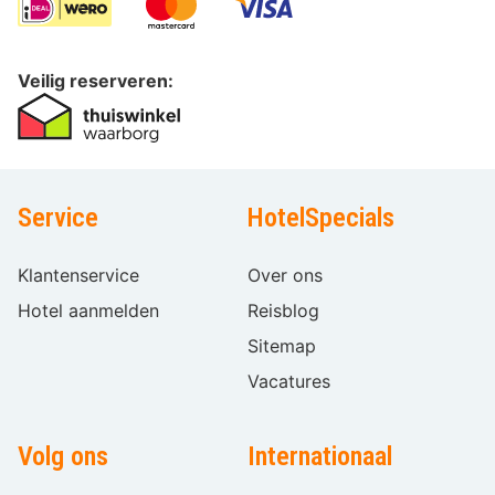
Veilig reserveren:
Service
HotelSpecials
Klantenservice
Over ons
Hotel aanmelden
Reisblog
Sitemap
Vacatures
Volg ons
Internationaal