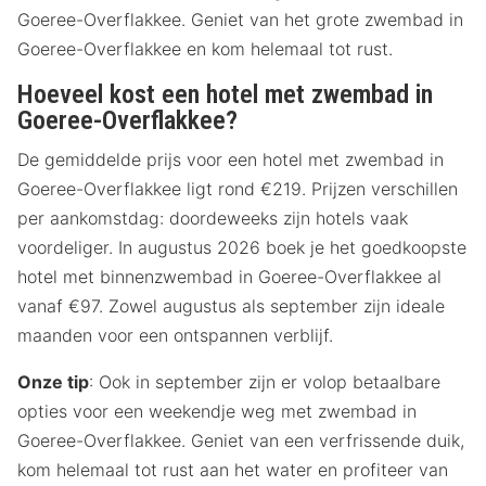
Goeree-Overflakkee. Geniet van het grote zwembad in
Goeree-Overflakkee en kom helemaal tot rust.
Hoeveel kost een hotel met zwembad in
Goeree-Overflakkee?
De gemiddelde prijs voor een hotel met zwembad in
Goeree-Overflakkee ligt rond €219. Prijzen verschillen
per aankomstdag: doordeweeks zijn hotels vaak
voordeliger. In augustus 2026 boek je het goedkoopste
hotel met binnenzwembad in Goeree-Overflakkee al
vanaf €97. Zowel augustus als september zijn ideale
maanden voor een ontspannen verblijf.
Onze tip
: Ook in september zijn er volop betaalbare
opties voor een weekendje weg met zwembad in
Goeree-Overflakkee. Geniet van een verfrissende duik,
kom helemaal tot rust aan het water en profiteer van