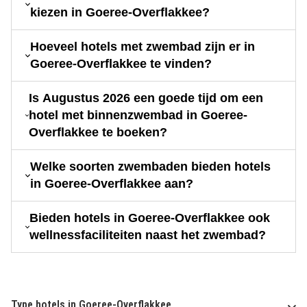
kiezen in Goeree-Overflakkee?
Hoeveel hotels met zwembad zijn er in
Goeree-Overflakkee te vinden?
Is Augustus 2026 een goede tijd om een
hotel met binnenzwembad in Goeree-
Overflakkee te boeken?
Welke soorten zwembaden bieden hotels
in Goeree-Overflakkee aan?
Bieden hotels in Goeree-Overflakkee ook
wellnessfaciliteiten naast het zwembad?
Type hotels in Goeree-Overflakkee