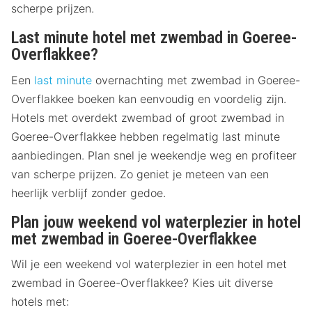
scherpe prijzen.
Last minute hotel met zwembad in Goeree-
Overflakkee?
Een
last minute
overnachting met zwembad in Goeree-
Overflakkee boeken kan eenvoudig en voordelig zijn.
Hotels met overdekt zwembad of groot zwembad in
Goeree-Overflakkee hebben regelmatig last minute
aanbiedingen. Plan snel je weekendje weg en profiteer
van scherpe prijzen. Zo geniet je meteen van een
heerlijk verblijf zonder gedoe.
Plan jouw weekend vol waterplezier in hotel
met zwembad in Goeree-Overflakkee
Wil je een weekend vol waterplezier in een hotel met
zwembad in Goeree-Overflakkee? Kies uit diverse
hotels met: