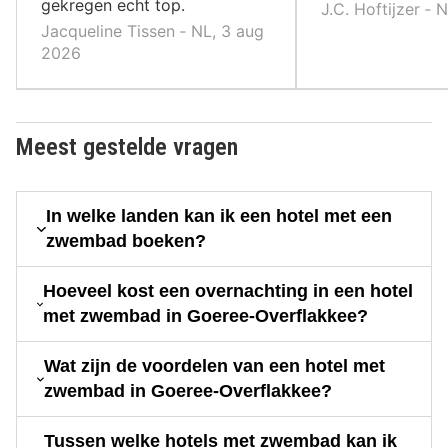
gekregen echt top.
J.C. Hoftijzer ‐ 
Jacqueline Tissen ‐ NL, 3 aug
2026
Meest gestelde vragen
In welke landen kan ik een hotel met een
zwembad boeken?
Hoeveel kost een overnachting in een hotel
met zwembad in Goeree-Overflakkee?
Wat zijn de voordelen van een hotel met
zwembad in Goeree-Overflakkee?
Tussen welke hotels met zwembad kan ik