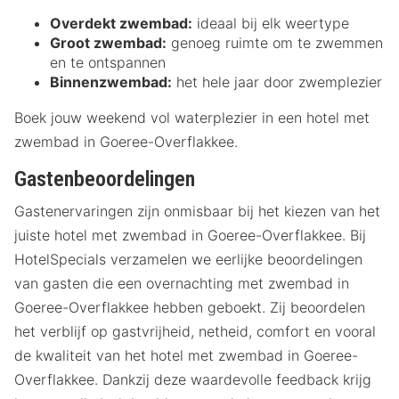
Overdekt zwembad:
ideaal bij elk weertype
Groot zwembad:
genoeg ruimte om te zwemmen
en te ontspannen
Binnenzwembad:
het hele jaar door zwemplezier
Boek jouw weekend vol waterplezier in een hotel met
zwembad in Goeree-Overflakkee.
Gastenbeoordelingen
Gastenervaringen zijn onmisbaar bij het kiezen van het
juiste hotel met zwembad in Goeree-Overflakkee. Bij
HotelSpecials verzamelen we eerlijke beoordelingen
van gasten die een overnachting met zwembad in
Goeree-Overflakkee hebben geboekt. Zij beoordelen
het verblijf op gastvrijheid, netheid, comfort en vooral
de kwaliteit van het hotel met zwembad in Goeree-
Overflakkee. Dankzij deze waardevolle feedback krijg