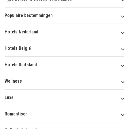
Populaire bestemmingen
Hotels Nederland
Hotels België
Hotels Duitsland
Wellness
Luxe
Romantisch