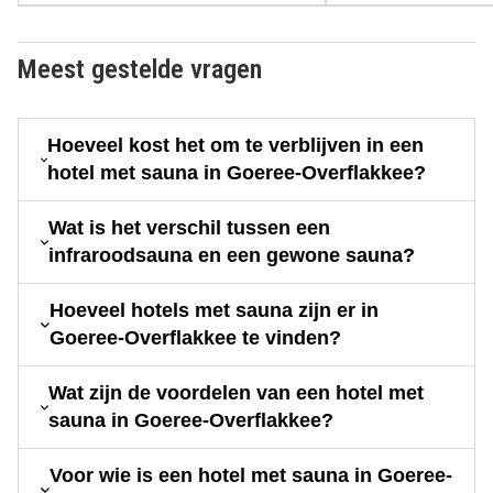
Meest gestelde vragen
Hoeveel kost het om te verblijven in een
hotel met sauna in Goeree-Overflakkee?
Wat is het verschil tussen een
infraroodsauna en een gewone sauna?
Hoeveel hotels met sauna zijn er in
Goeree-Overflakkee te vinden?
Wat zijn de voordelen van een hotel met
sauna in Goeree-Overflakkee?
Voor wie is een hotel met sauna in Goeree-