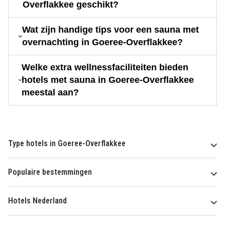
Overflakkee geschikt?
Wat zijn handige tips voor een sauna met
overnachting in Goeree-Overflakkee?
Welke extra wellnessfaciliteiten bieden
hotels met sauna in Goeree-Overflakkee
meestal aan?
Type hotels in Goeree-Overflakkee
Populaire bestemmingen
Hotels Nederland