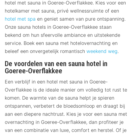
hotel met sauna in Goeree-Overflakkee. Kies voor een
hotelkamer met sauna, privé wellnessruimte of een
hotel met spa
en geniet samen van pure ontspanning.
Onze sauna hotels in Goeree-Overflakkee staan
bekend om hun sfeervolle ambiance en uitstekende
service. Boek een sauna met hotelovernachting en
beleef een onvergetelijk romantisch
weekend weg
.
De voordelen van een sauna hotel in
Goeree-Overflakkee
Een verblijf in een hotel met sauna in Goeree-
Overflakkee is de ideale manier om volledig tot rust te
komen. De warmte van de sauna helpt je spieren
ontspannen, verbetert de bloedsomloop en draagt bij
aan een diepere nachtrust. Kies je voor een sauna met
overnachting in Goeree-Overflakkee, dan profiteer je
van een combinatie van luxe, comfort en herstel. Of je