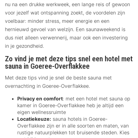
nu na een drukke werkweek, een lange reis of gewoon
voor jezelf wat ontspanning zoekt, de voordelen zijn
voelbaar: minder stress, meer energie en een
hernieuwd gevoel van welzijn. Een saunaweekend is
dus niet alleen verwennerij, maar ook een investering
in je gezondheid.
Zo vind je met deze tips snel een hotel met
sauna in Goeree-Overflakkee
Met deze tips vind je snel de beste sauna met
overnachting in Goeree-Overflakkee.
Privacy en comfort
: met een hotel met sauna op
kamer in Goeree-Overflakkee heb je altijd een
eigen wellnessruimte
Locatiekeuze:
sauna hotels in Goeree-
Overflakkee zijn er in alle soorten en maten, van
rustige natuurplekken tot bruisende steden. Kies