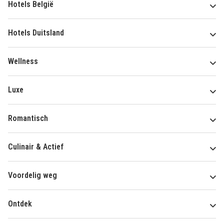
Hotels België
Hotels Duitsland
Wellness
Luxe
Romantisch
Culinair & Actief
Voordelig weg
Ontdek