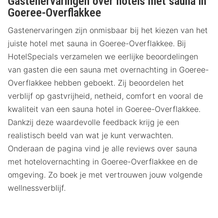
Gastenervaringen over hotels met sauna in
Goeree-Overflakkee
Gastenervaringen zijn onmisbaar bij het kiezen van het
juiste hotel met sauna in Goeree-Overflakkee. Bij
HotelSpecials verzamelen we eerlijke beoordelingen
van gasten die een sauna met overnachting in Goeree-
Overflakkee hebben geboekt. Zij beoordelen het
verblijf op gastvrijheid, netheid, comfort en vooral de
kwaliteit van een sauna hotel in Goeree-Overflakkee.
Dankzij deze waardevolle feedback krijg je een
realistisch beeld van wat je kunt verwachten.
Onderaan de pagina vind je alle reviews over sauna
met hotelovernachting in Goeree-Overflakkee en de
omgeving. Zo boek je met vertrouwen jouw volgende
wellnessverblijf.