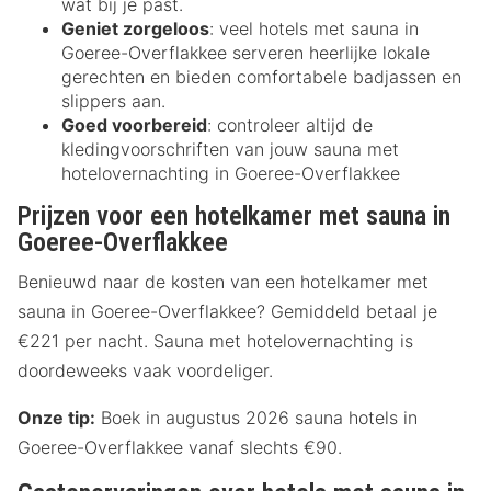
wat bij je past.
Geniet zorgeloos
: veel hotels met sauna in
Goeree-Overflakkee serveren heerlijke lokale
gerechten en bieden comfortabele badjassen en
slippers aan.
Goed voorbereid
: controleer altijd de
kledingvoorschriften van jouw sauna met
hotelovernachting in Goeree-Overflakkee
Prijzen voor een hotelkamer met sauna in
Goeree-Overflakkee
Benieuwd naar de kosten van een hotelkamer met
sauna in Goeree-Overflakkee? Gemiddeld betaal je
€221 per nacht. Sauna met hotelovernachting is
doordeweeks vaak voordeliger.
Onze tip:
Boek in augustus 2026 sauna hotels in
Goeree-Overflakkee vanaf slechts €90.