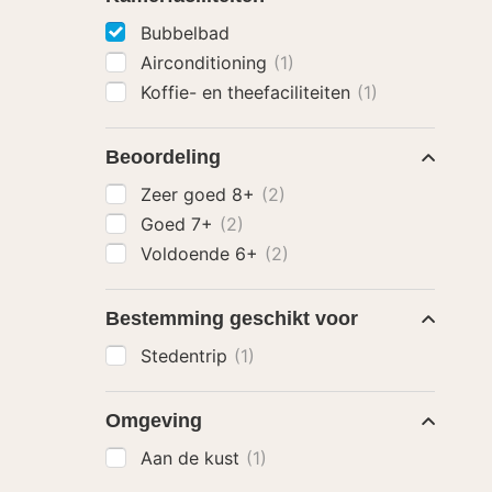
Bubbelbad
Airconditioning
(1)
Koffie- en theefaciliteiten
(1)
Beoordeling
Zeer goed 8+
(2)
Goed 7+
(2)
Voldoende 6+
(2)
Bestemming geschikt voor
Stedentrip
(1)
Omgeving
Aan de kust
(1)