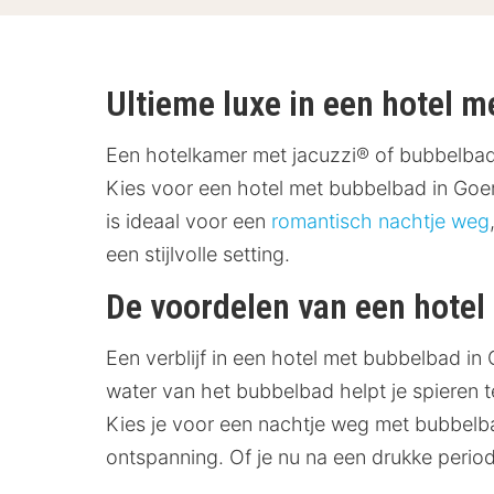
Ultieme luxe in een hotel 
Een hotelkamer met jacuzzi® of bubbelbad
Kies voor een hotel met bubbelbad in Goe
is ideaal voor een
romantisch nachtje weg
een stijlvolle setting.
De voordelen van een hotel
Een verblijf in een hotel met bubbelbad i
water van het bubbelbad helpt je spieren t
Kies je voor een nachtje weg met bubbelba
ontspanning. Of je nu na een drukke period