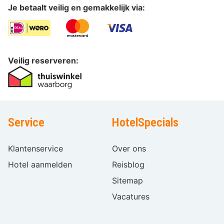
Je betaalt veilig en gemakkelijk via:
Veilig reserveren:
Service
HotelSpecials
Klantenservice
Over ons
Hotel aanmelden
Reisblog
Sitemap
Vacatures