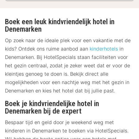
Boek een leuk kindvriendelijk hotel in
Denemarken
Op zoek naar de ideale plek voor een vakantie met de
kids? Ontdek ons ruime aanbod aan
kinderhotels
in
Denemarken. Bij HotelSpecials staan faciliteiten voor
het gezin centraal, zodat je zeker weet dat er voor de
kleintjes genoeg te doen is. Bekijk direct alle
mogelijkheden voor een nachtje weg met het gezin in
Denemarken en kies het hotel dat bij jullie past.
Boek je kindvriendelijke hotel in
Denemarken bij de expert
Bespaar tijd en geld door je weekend weg met
kinderen in Denemarken te boeken via HotelSpecials.