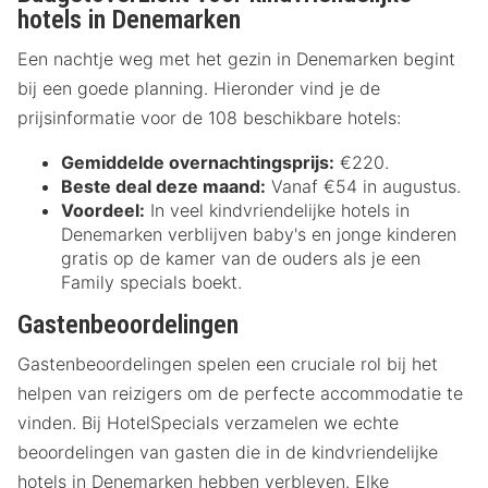
hotels in Denemarken
Een nachtje weg met het gezin in Denemarken begint
bij een goede planning. Hieronder vind je de
prijsinformatie voor de 108 beschikbare hotels:
Gemiddelde overnachtingsprijs:
€220.
Beste deal deze maand:
Vanaf €54 in augustus.
Voordeel:
In veel kindvriendelijke hotels in
Denemarken verblijven baby's en jonge kinderen
gratis op de kamer van de ouders als je een
Family specials boekt.
Gastenbeoordelingen
Gastenbeoordelingen spelen een cruciale rol bij het
helpen van reizigers om de perfecte accommodatie te
vinden. Bij HotelSpecials verzamelen we echte
beoordelingen van gasten die in de kindvriendelijke
hotels in Denemarken hebben verbleven. Elke