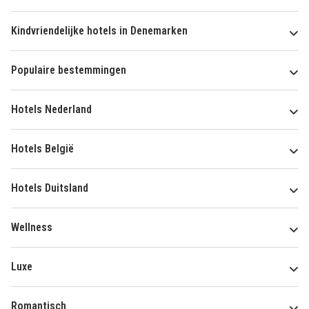
Kindvriendelijke hotels in Denemarken
Populaire bestemmingen
Hotels Nederland
Hotels België
Hotels Duitsland
Wellness
Luxe
Romantisch