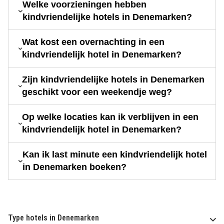
Welke voorzieningen hebben
kindvriendelijke hotels in Denemarken?
Wat kost een overnachting in een
kindvriendelijk hotel in Denemarken?
Zijn kindvriendelijke hotels in Denemarken
geschikt voor een weekendje weg?
Op welke locaties kan ik verblijven in een
kindvriendelijk hotel in Denemarken?
Kan ik last minute een kindvriendelijk hotel
in Denemarken boeken?
Type hotels in Denemarken