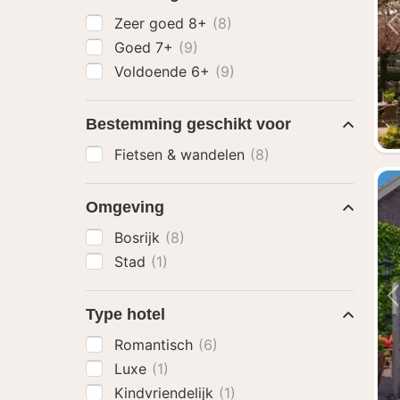
Zeer goed 8+
(8)
Goed 7+
(9)
Voldoende 6+
(9)
Bestemming geschikt voor
Fietsen & wandelen
(8)
Omgeving
Bosrijk
(8)
Stad
(1)
Type hotel
Romantisch
(6)
Luxe
(1)
Kindvriendelijk
(1)