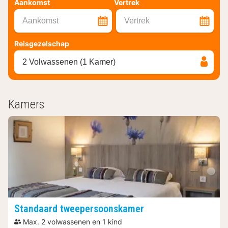
Aankomst
Vertrek
Aankomst
Vertrek
Reisgezelschap
2 Volwassenen (1 Kamer)
Kamers
Standaard tweepersoonskamer
Max. 2 volwassenen en 1 kind