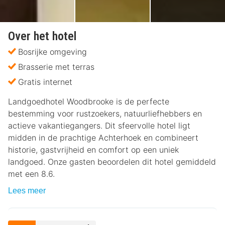
Over het hotel
Bosrijke omgeving
Brasserie met terras
Gratis internet
Landgoedhotel Woodbrooke is de perfecte
bestemming voor rustzoekers, natuurliefhebbers en
actieve vakantiegangers. Dit sfeervolle hotel ligt
midden in de prachtige Achterhoek en combineert
historie, gastvrijheid en comfort op een uniek
landgoed. Onze gasten beoordelen dit hotel gemiddeld
met een 8.6.
Lees meer