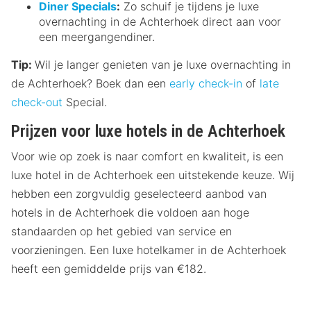
Diner Specials
:
Zo schuif je tijdens je luxe
overnachting in de Achterhoek direct aan voor
een meergangendiner.
Tip:
Wil je langer genieten van je luxe overnachting in
de Achterhoek? Boek dan een
early check-in
of
late
check-out
Special.
Prijzen voor luxe hotels in de Achterhoek
Voor wie op zoek is naar comfort en kwaliteit, is een
luxe hotel in de Achterhoek een uitstekende keuze. Wij
hebben een zorgvuldig geselecteerd aanbod van
hotels in de Achterhoek die voldoen aan hoge
standaarden op het gebied van service en
voorzieningen. Een luxe hotelkamer in de Achterhoek
heeft een gemiddelde prijs van €182.