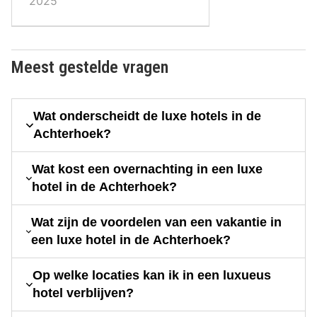
2025
Meest gestelde vragen
Wat onderscheidt de luxe hotels in de
Achterhoek?
Wat kost een overnachting in een luxe
hotel in de Achterhoek?
Wat zijn de voordelen van een vakantie in
een luxe hotel in de Achterhoek?
Op welke locaties kan ik in een luxueus
hotel verblijven?