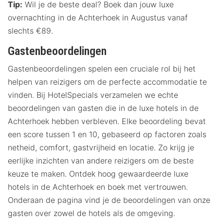
Tip:
Wil je de beste deal? Boek dan jouw luxe
overnachting in de Achterhoek in Augustus vanaf
slechts €89.
Gastenbeoordelingen
Gastenbeoordelingen spelen een cruciale rol bij het
helpen van reizigers om de perfecte accommodatie te
vinden. Bij HotelSpecials verzamelen we echte
beoordelingen van gasten die in de luxe hotels in de
Achterhoek hebben verbleven. Elke beoordeling bevat
een score tussen 1 en 10, gebaseerd op factoren zoals
netheid, comfort, gastvrijheid en locatie. Zo krijg je
eerlijke inzichten van andere reizigers om de beste
keuze te maken. Ontdek hoog gewaardeerde luxe
hotels in de Achterhoek en boek met vertrouwen.
Onderaan de pagina vind je de beoordelingen van onze
gasten over zowel de hotels als de omgeving.