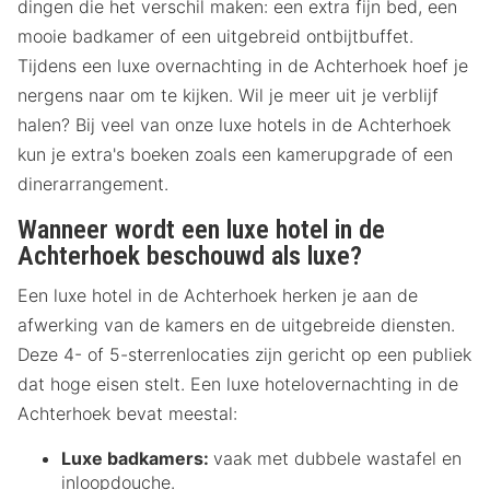
dingen die het verschil maken: een extra fijn bed, een
mooie badkamer of een uitgebreid ontbijtbuffet.
Tijdens een luxe overnachting in de Achterhoek hoef je
nergens naar om te kijken. Wil je meer uit je verblijf
halen? Bij veel van onze luxe hotels in de Achterhoek
kun je extra's boeken zoals een kamerupgrade of een
dinerarrangement.
Wanneer wordt een luxe hotel in de
Achterhoek beschouwd als luxe?
Een luxe hotel in de Achterhoek herken je aan de
afwerking van de kamers en de uitgebreide diensten.
Deze 4- of 5-sterrenlocaties zijn gericht op een publiek
dat hoge eisen stelt. Een luxe hotelovernachting in de
Achterhoek bevat meestal:
Luxe badkamers:
vaak met dubbele wastafel en
inloopdouche.