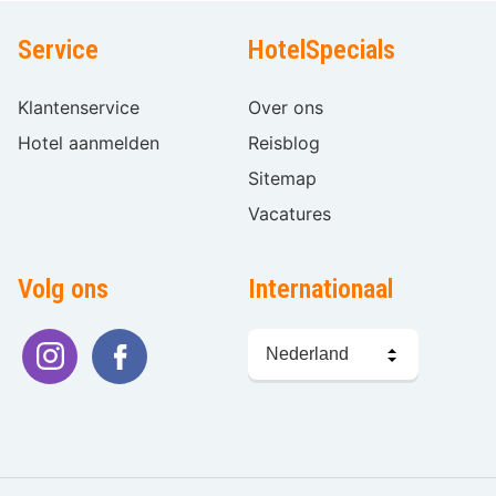
Service
HotelSpecials
Klantenservice
Over ons
Hotel aanmelden
Reisblog
Sitemap
Vacatures
Volg ons
Internationaal
Taal
kiezen