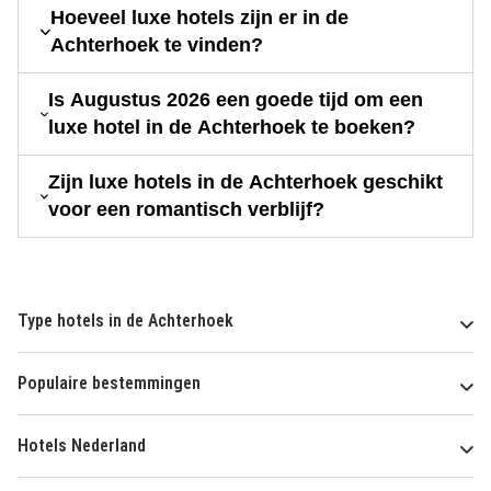
Hoeveel luxe hotels zijn er in de
Achterhoek te vinden?
Is Augustus 2026 een goede tijd om een
luxe hotel in de Achterhoek te boeken?
Zijn luxe hotels in de Achterhoek geschikt
voor een romantisch verblijf?
Type hotels in de Achterhoek
Populaire bestemmingen
Hotels Nederland