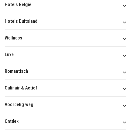
Hotels België
Hotels Duitsland
Wellness
Luxe
Romantisch
Culinair & Actief
Voordelig weg
Ontdek