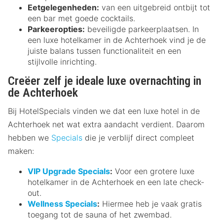
Eetgelegenheden:
van een uitgebreid ontbijt tot
een bar met goede cocktails.
Parkeeropties:
beveiligde parkeerplaatsen. In
een luxe hotelkamer in de Achterhoek vind je de
juiste balans tussen functionaliteit en een
stijlvolle inrichting.
Creëer zelf je ideale luxe overnachting in
de Achterhoek
Bij HotelSpecials vinden we dat een luxe hotel in de
Achterhoek net wat extra aandacht verdient. Daarom
hebben we
Specials
die je verblijf direct compleet
maken:
VIP Upgrade Specials
:
Voor een grotere luxe
hotelkamer in de Achterhoek en een late check-
out.
Wellness Specials
:
Hiermee heb je vaak gratis
toegang tot de sauna of het zwembad.