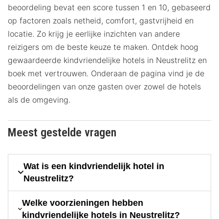
beoordeling bevat een score tussen 1 en 10, gebaseerd
op factoren zoals netheid, comfort, gastvrijheid en
locatie. Zo krijg je eerlijke inzichten van andere
reizigers om de beste keuze te maken. Ontdek hoog
gewaardeerde kindvriendelijke hotels in Neustrelitz en
boek met vertrouwen. Onderaan de pagina vind je de
beoordelingen van onze gasten over zowel de hotels
als de omgeving.
Meest gestelde vragen
Wat is een kindvriendelijk hotel in
Neustrelitz?
Welke voorzieningen hebben
kindvriendelijke hotels in Neustrelitz?