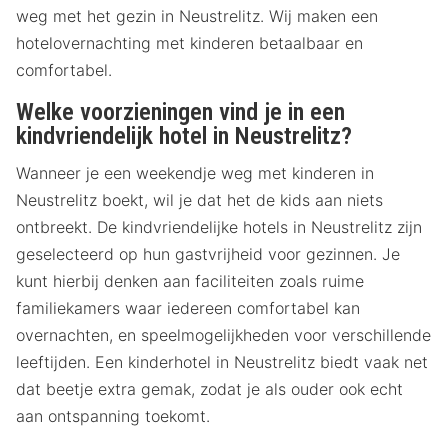
weg met het gezin in Neustrelitz. Wij maken een
hotelovernachting met kinderen betaalbaar en
comfortabel.
Welke voorzieningen vind je in een
kindvriendelijk hotel in Neustrelitz?
Wanneer je een weekendje weg met kinderen in
Neustrelitz boekt, wil je dat het de kids aan niets
ontbreekt. De kindvriendelijke hotels in Neustrelitz zijn
geselecteerd op hun gastvrijheid voor gezinnen. Je
kunt hierbij denken aan faciliteiten zoals ruime
familiekamers waar iedereen comfortabel kan
overnachten, en speelmogelijkheden voor verschillende
leeftijden. Een kinderhotel in Neustrelitz biedt vaak net
dat beetje extra gemak, zodat je als ouder ook echt
aan ontspanning toekomt.