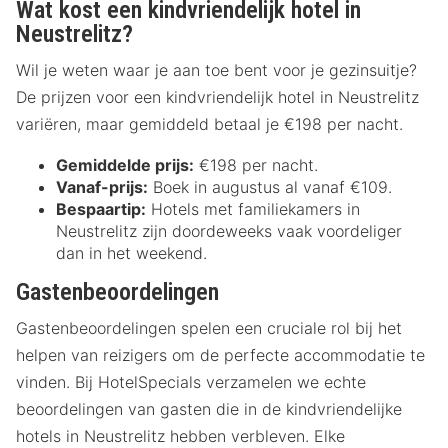
Wat kost een kindvriendelijk hotel in
Neustrelitz?
Wil je weten waar je aan toe bent voor je gezinsuitje?
De prijzen voor een kindvriendelijk hotel in Neustrelitz
variëren, maar gemiddeld betaal je €198 per nacht.
Gemiddelde prijs:
€198 per nacht.
Vanaf-prijs:
Boek in augustus al vanaf €109.
Bespaartip:
Hotels met familiekamers in
Neustrelitz zijn doordeweeks vaak voordeliger
dan in het weekend.
Gastenbeoordelingen
Gastenbeoordelingen spelen een cruciale rol bij het
helpen van reizigers om de perfecte accommodatie te
vinden. Bij HotelSpecials verzamelen we echte
beoordelingen van gasten die in de kindvriendelijke
hotels in Neustrelitz hebben verbleven. Elke