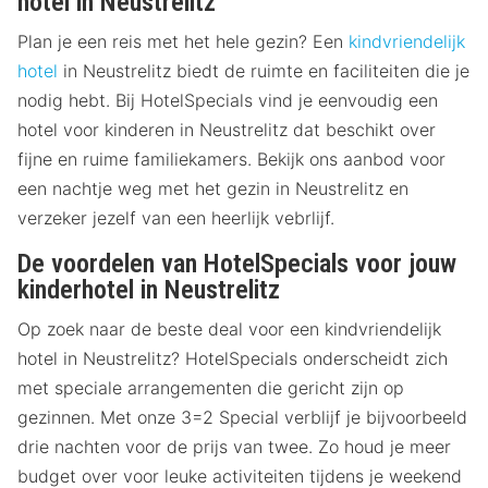
hotel in Neustrelitz
Plan je een reis met het hele gezin? Een
kindvriendelijk
hotel
in Neustrelitz biedt de ruimte en faciliteiten die je
nodig hebt. Bij HotelSpecials vind je eenvoudig een
hotel voor kinderen in Neustrelitz dat beschikt over
fijne en ruime familiekamers. Bekijk ons aanbod voor
een nachtje weg met het gezin in Neustrelitz en
verzeker jezelf van een heerlijk vebrlijf.
De voordelen van HotelSpecials voor jouw
kinderhotel in Neustrelitz
Op zoek naar de beste deal voor een kindvriendelijk
hotel in Neustrelitz? HotelSpecials onderscheidt zich
met speciale arrangementen die gericht zijn op
gezinnen. Met onze 3=2 Special verblijf je bijvoorbeeld
drie nachten voor de prijs van twee. Zo houd je meer
budget over voor leuke activiteiten tijdens je weekend