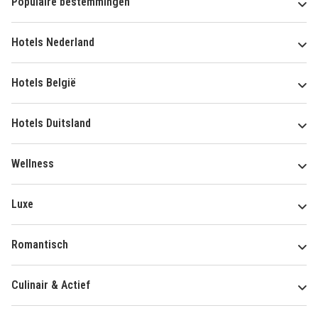
Populaire bestemmingen
Hotels Nederland
Hotels België
Hotels Duitsland
Wellness
Luxe
Romantisch
Culinair & Actief