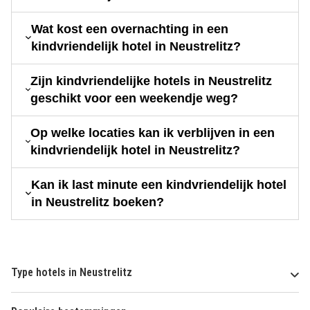
Wat kost een overnachting in een
kindvriendelijk hotel in Neustrelitz?
Zijn kindvriendelijke hotels in Neustrelitz
geschikt voor een weekendje weg?
Op welke locaties kan ik verblijven in een
kindvriendelijk hotel in Neustrelitz?
Kan ik last minute een kindvriendelijk hotel
in Neustrelitz boeken?
Type hotels in Neustrelitz