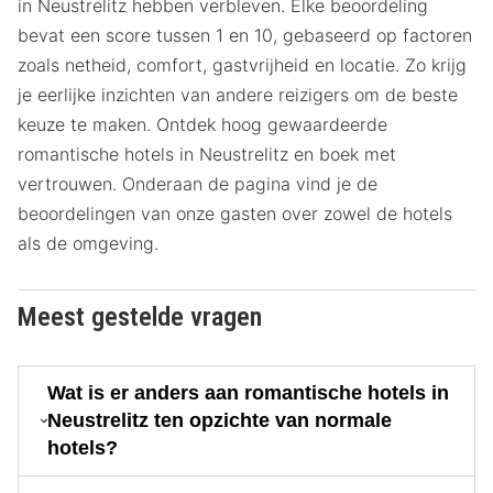
in Neustrelitz hebben verbleven. Elke beoordeling
bevat een score tussen 1 en 10, gebaseerd op factoren
zoals netheid, comfort, gastvrijheid en locatie. Zo krijg
je eerlijke inzichten van andere reizigers om de beste
keuze te maken. Ontdek hoog gewaardeerde
romantische hotels in Neustrelitz en boek met
vertrouwen. Onderaan de pagina vind je de
beoordelingen van onze gasten over zowel de hotels
als de omgeving.
Meest gestelde vragen
Wat is er anders aan romantische hotels in
Neustrelitz ten opzichte van normale
hotels?