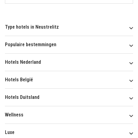
Type hotels in Neustrelitz
Populaire bestemmingen
Hotels Nederland
Hotels België
Hotels Duitsland
Wellness
Luxe