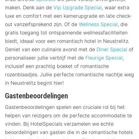
maken. Denk aan de
Vip Upgrade Special
, waar extra
luxe en comfort met een kamerupgrade en late check-
out vanzelfsprekend zijn. Of de
Wellness Special
, die
gratis toegang tot ontspannende wellnessfaciliteiten
biedt, ideaal voor een romantisch hotel in Neustrelitz.
Geniet van een culinaire avond met de
Diner Special
of
personaliseer jullie verblijf met de
Fleurige Special
,
inclusief een prachtig boeket of romantische
rozenblaadjes. Jullie perfecte romantische nachtje weg
in Neustrelitz begint hier!
Gastenbeoordelingen
Gastenbeoordelingen spelen een cruciale rol bij het
helpen van reizigers om de perfecte accommodatie te
vinden. Bij HotelSpecials verzamelen we echte
beoordelingen van gasten die in de romantische hotels