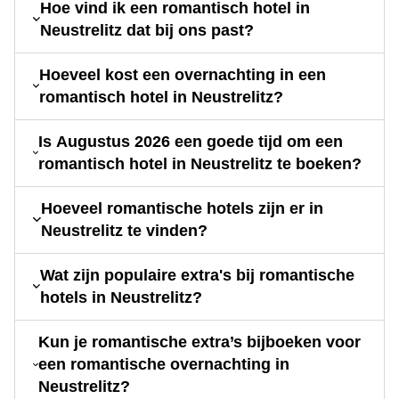
Hoe vind ik een romantisch hotel in
Neustrelitz dat bij ons past?
Hoeveel kost een overnachting in een
romantisch hotel in Neustrelitz?
Is Augustus 2026 een goede tijd om een
romantisch hotel in Neustrelitz te boeken?
Hoeveel romantische hotels zijn er in
Neustrelitz te vinden?
Wat zijn populaire extra's bij romantische
hotels in Neustrelitz?
Kun je romantische extra’s bijboeken voor
een romantische overnachting in
Neustrelitz?