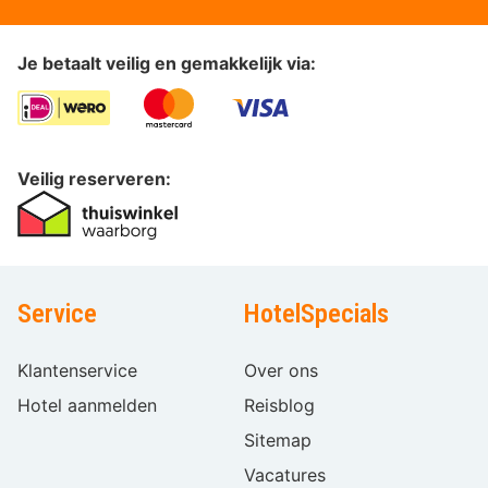
Je betaalt veilig en gemakkelijk via:
Veilig reserveren:
Service
HotelSpecials
Klantenservice
Over ons
Hotel aanmelden
Reisblog
Sitemap
Vacatures