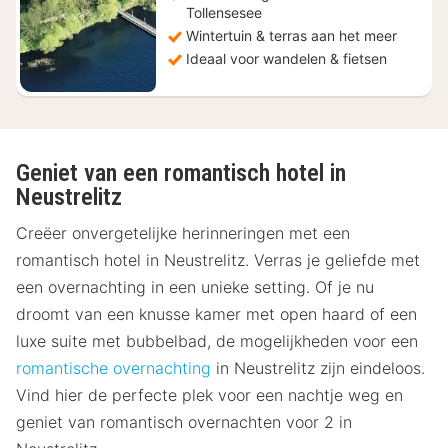
Tollensesee
Wintertuin & terras aan het meer
Ideaal voor wandelen & fietsen
Geniet van een romantisch hotel in
Neustrelitz
Creëer onvergetelijke herinneringen met een
romantisch hotel in Neustrelitz. Verras je geliefde met
een overnachting in een unieke setting. Of je nu
droomt van een knusse kamer met open haard of een
luxe suite met bubbelbad, de mogelijkheden voor een
romantische overnachting
in Neustrelitz zijn eindeloos.
Vind hier de perfecte plek voor een nachtje weg en
geniet van romantisch overnachten voor 2 in