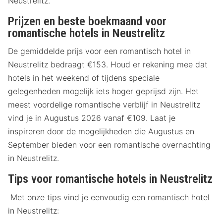
Neustrelitz.
Prijzen en beste boekmaand voor
romantische hotels in Neustrelitz
De gemiddelde prijs voor een romantisch hotel in
Neustrelitz bedraagt €153. Houd er rekening mee dat
hotels in het weekend of tijdens speciale
gelegenheden mogelijk iets hoger geprijsd zijn. Het
meest voordelige romantische verblijf in Neustrelitz
vind je in Augustus 2026 vanaf €109. Laat je
inspireren door de mogelijkheden die Augustus en
September bieden voor een romantische overnachting
in Neustrelitz.
Tips voor romantische hotels in Neustrelitz
Met onze tips vind je eenvoudig een romantisch hotel
in Neustrelitz: