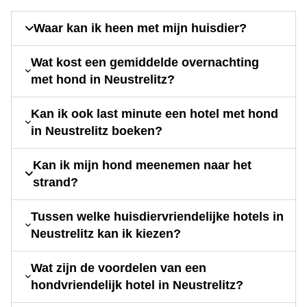
Waar kan ik heen met mijn huisdier?
Wat kost een gemiddelde overnachting
met hond in Neustrelitz?
Kan ik ook last minute een hotel met hond
in Neustrelitz boeken?
Kan ik mijn hond meenemen naar het
strand?
Tussen welke huisdiervriendelijke hotels in
Neustrelitz kan ik kiezen?
Wat zijn de voordelen van een
hondvriendelijk hotel in Neustrelitz?