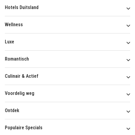
Hotels Duitsland
Wellness
Luxe
Romantisch
Culinair & Actief
Voordelig weg
Ontdek
Populaire Specials