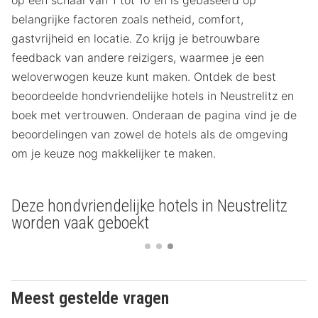
belangrijke factoren zoals netheid, comfort,
gastvrijheid en locatie. Zo krijg je betrouwbare
feedback van andere reizigers, waarmee je een
weloverwogen keuze kunt maken. Ontdek de best
beoordeelde hondvriendelijke hotels in Neustrelitz en
boek met vertrouwen. Onderaan de pagina vind je de
beoordelingen van zowel de hotels als de omgeving
om je keuze nog makkelijker te maken.
Deze hondvriendelijke hotels in Neustrelitz
worden vaak geboekt
Meest gestelde vragen