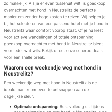
zo makkelijk. Als je er even tussenuit wilt, is goedkoop
overnachten met hond in Neustrelitz de perfecte
manier om zonder hoge kosten te reizen. Wij helpen je
bij het selecteren van een passend hotel met je hond in
Neustrelitz waar comfort voorop staat. Of je nu kiest
voor actieve wandelingen of totale ontspanning,
goedkoop overnachten met hond in Neustrelitz biedt
voor ieder wat wils. Bekijk direct onze scherpe deals
voor een snelle break.
Waarom een weekendje weg met hond in
Neustrelitz?
Een weekendje weg met hond in Neustrelitz is de
ideale manier om even te ontsnappen aan de
dagelijkse sleur:
Optimale ontspanning:
Rust volledig uit tijdens