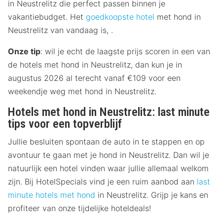
in Neustrelitz die perfect passen binnen je
vakantiebudget. Het
goedkoopste hotel
met hond in
Neustrelitz van vandaag is, .
Onze tip
: wil je echt de laagste prijs scoren in een van
de hotels met hond in Neustrelitz, dan kun je in
augustus 2026 al terecht vanaf €109 voor een
weekendje weg met hond in Neustrelitz.
Hotels met hond in Neustrelitz: last minute
tips voor een topverblijf
Jullie besluiten spontaan de auto in te stappen en op
avontuur te gaan met je hond in Neustrelitz. Dan wil je
natuurlijk een hotel vinden waar jullie allemaal welkom
zijn. Bij HotelSpecials vind je een ruim aanbod aan
last
minute hotels met hond
in Neustrelitz. Grijp je kans en
profiteer van onze tijdelijke hoteldeals!