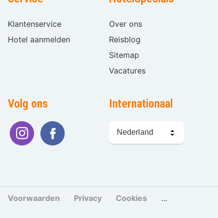
Klantenservice
Over ons
Hotel aanmelden
Reisblog
Sitemap
Vacatures
Volg ons
Internationaal
Taal
kiezen
Voorwaarden
Privacy
Cookies
Cookies beher