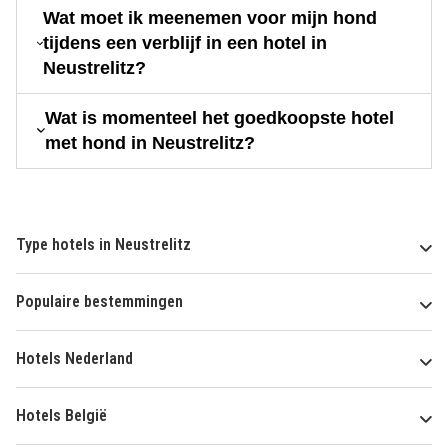
Wat moet ik meenemen voor mijn hond
tijdens een verblijf in een hotel in
Neustrelitz?
Wat is momenteel het goedkoopste hotel
met hond in Neustrelitz?
Type hotels in Neustrelitz
Populaire bestemmingen
Hotels Nederland
Hotels België