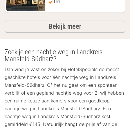
Lift
hotels
Bekijk meer
Zoek je een nachtje weg in Landkreis
Mansfeld-Südharz?
Dan vind je vast en zeker bij HotelSpecials de meest
geschikte hotels voor één nachtje weg in Landkreis
Mansfeld-Südharz! Of het nu gaat om een spontaan
verblijf of een gepland nachtje weg voor 2, wij hebben
een ruime keuze aan kamers voor een goedkoop
nachtje weg in Landkreis Mansfeld-Südharz. Een
nachtje weg in Landkreis Mansfeld-Südharz kost
gemiddeld €145. Natuurlijk hangt de prijs af van de