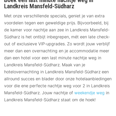
Boek een last minute nachtje weg in
Landkreis Mansfeld-Südharz
Met onze verschillende specials, geniet je van extra
voordelen tegen een geweldige prijs. Bijvoorbeeld, bij
de kamer voor nachtje aan zee in Landkreis Mansfeld-
Südharz is het ontbijt inbegrepen, mét een late check-
out of exclusieve VIP-upgrades. Zo wordt jouw verblijf
meer dan een overnachting en je accommodatie meer
dan een hotel voor een last minute nachtje weg in
Landkreis Mansfeld-Südharz. Maak van je
hotelovernachting in Landkreis Mansfeld-Südharz een
allround succes en blader door onze hotelaanbiedingen
voor die ene perfecte nachtje weg voor 2 in Landkreis
Mansfeld-Südharz. Jouw nachtje of
weekendje weg
in
Landkreis Mansfeld-Südharz staat om de hoek!