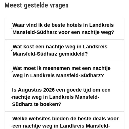
Meest gestelde vragen
Waar vind ik de beste hotels in Landkreis
Mansfeld-Südharz voor een nachtje weg?
Wat kost een nachtje weg in Landkreis
Mansfeld-Südharz gemiddeld?
Wat moet ik meenemen met een nachtje
weg in Landkreis Mansfeld-Südharz?
Is Augustus 2026 een goede tijd om een
nachtje weg in Landkreis Mansfeld-
Südharz te boeken?
Welke websites bieden de beste deals voor
een nachtje weg in Landkreis Mansfeld-