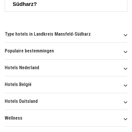
Südharz?
Type hotels in Landkreis Mansfeld-Südharz
Populaire bestemmingen
Hotels Nederland
Hotels België
Hotels Duitsland
Wellness