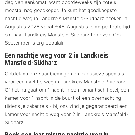
dag van aankomst, want doordeweeks zijn hotels
meestal nog goedkoper. Je kunt het goedkoopste
nachtje weg in Landkreis Mansfeld-Südharz boeken in
Augustus 2026 vanaf €46. Augustus is de perfecte tijd
om naar Landkreis Mansfeld-Südharz te reizen. Ook
September is erg populair.
Een nachtje weg voor 2 in Landkreis
Mansfeld-Südharz
Ontdek nu onze aanbiedingen en exclusieve specials
voor een nachtje weg in Landkreis Mansfeld-Südharz.
Of het nu gaat om 1 nacht in een romantisch hotel, een
kamer voor 1 nacht in de buurt of een overnachting
tijdens je zakenreis - bij ons vind je gegarandeerd een
kamer voor nachtje weg voor 2 in Landkreis Mansfeld-
Südharz.