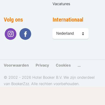
Vacatures
Volg ons
Internationaal
Taal
kiezen
Voorwaarden
Privacy
Cookies
Cookies beher
© 2002 - 2026 Hotel Booker B.V. We zijn onderdeel
van BookerZzz. Alle rechten voorbehouden.