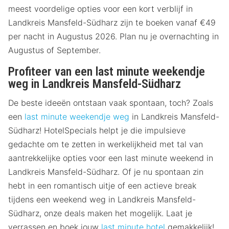
meest voordelige opties voor een kort verblijf in
Landkreis Mansfeld-Südharz zijn te boeken vanaf €49
per nacht in Augustus 2026. Plan nu je overnachting in
Augustus of September.
Profiteer van een last minute weekendje
weg in Landkreis Mansfeld-Südharz
De beste ideeën ontstaan vaak spontaan, toch? Zoals
een
last minute weekendje weg
in Landkreis Mansfeld-
Südharz! HotelSpecials helpt je die impulsieve
gedachte om te zetten in werkelijkheid met tal van
aantrekkelijke opties voor een last minute weekend in
Landkreis Mansfeld-Südharz. Of je nu spontaan zin
hebt in een romantisch uitje of een actieve break
tijdens een weekend weg in Landkreis Mansfeld-
Südharz, onze deals maken het mogelijk. Laat je
verrassen en boek jouw
last minute hotel
gemakkelijk!