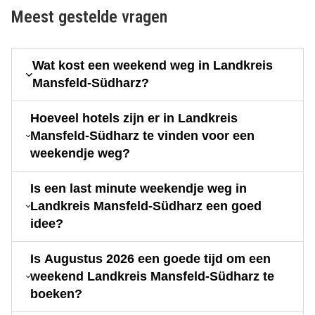
Meest gestelde vragen
Wat kost een weekend weg in Landkreis
Mansfeld-Südharz?
Hoeveel hotels zijn er in Landkreis
Mansfeld-Südharz te vinden voor een
weekendje weg?
Is een last minute weekendje weg in
Landkreis Mansfeld-Südharz een goed
idee?
Is Augustus 2026 een goede tijd om een
weekend Landkreis Mansfeld-Südharz te
boeken?