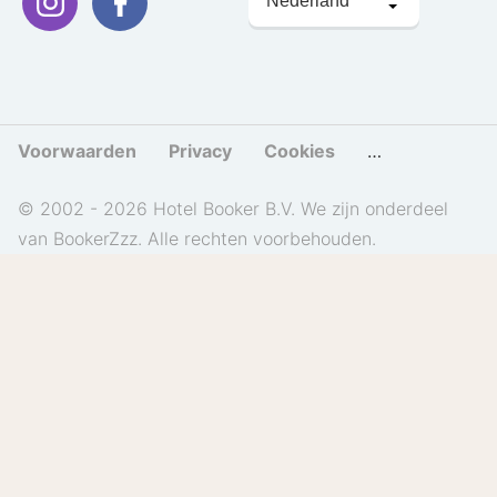
kiezen
Voorwaarden
Privacy
Cookies
Cookies beher
© 2002 - 2026 Hotel Booker B.V. We zijn onderdeel
van BookerZzz. Alle rechten voorbehouden.