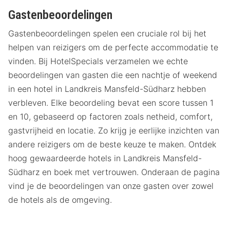
Gastenbeoordelingen
Gastenbeoordelingen spelen een cruciale rol bij het
helpen van reizigers om de perfecte accommodatie te
vinden. Bij HotelSpecials verzamelen we echte
beoordelingen van gasten die een nachtje of weekend
in een hotel in Landkreis Mansfeld-Südharz hebben
verbleven. Elke beoordeling bevat een score tussen 1
en 10, gebaseerd op factoren zoals netheid, comfort,
gastvrijheid en locatie. Zo krijg je eerlijke inzichten van
andere reizigers om de beste keuze te maken. Ontdek
hoog gewaardeerde hotels in Landkreis Mansfeld-
Südharz en boek met vertrouwen. Onderaan de pagina
vind je de beoordelingen van onze gasten over zowel
de hotels als de omgeving.