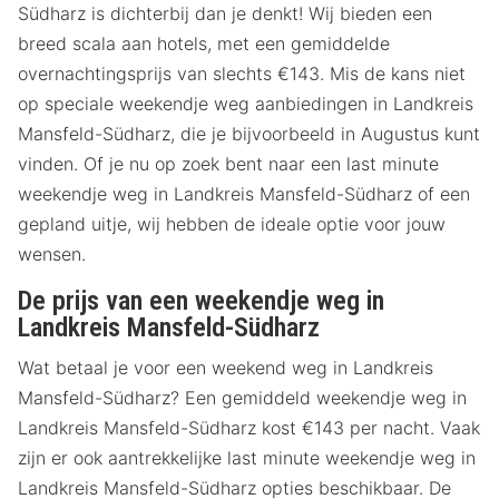
Südharz is dichterbij dan je denkt! Wij bieden een
breed scala aan hotels, met een gemiddelde
overnachtingsprijs van slechts €143. Mis de kans niet
op speciale weekendje weg aanbiedingen in Landkreis
Mansfeld-Südharz, die je bijvoorbeeld in Augustus kunt
vinden. Of je nu op zoek bent naar een last minute
weekendje weg in Landkreis Mansfeld-Südharz of een
gepland uitje, wij hebben de ideale optie voor jouw
wensen.
De prijs van een weekendje weg in
Landkreis Mansfeld-Südharz
Wat betaal je voor een weekend weg in Landkreis
Mansfeld-Südharz? Een gemiddeld weekendje weg in
Landkreis Mansfeld-Südharz kost €143 per nacht. Vaak
zijn er ook aantrekkelijke last minute weekendje weg in
Landkreis Mansfeld-Südharz opties beschikbaar. De