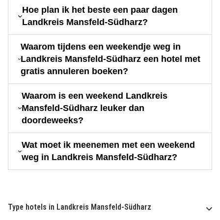
Hoe plan ik het beste een paar dagen
Landkreis Mansfeld-Südharz?
Waarom tijdens een weekendje weg in
Landkreis Mansfeld-Südharz een hotel met
gratis annuleren boeken?
Waarom is een weekend Landkreis
Mansfeld-Südharz leuker dan
doordeweeks?
Wat moet ik meenemen met een weekend
weg in Landkreis Mansfeld-Südharz?
Type hotels in Landkreis Mansfeld-Südharz