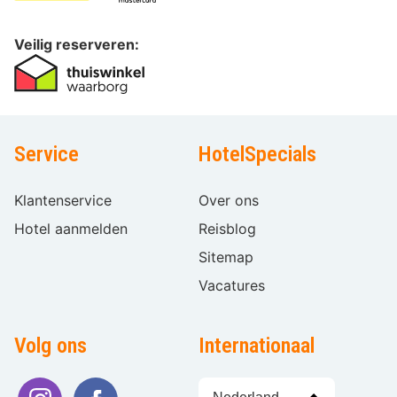
Veilig reserveren:
Service
HotelSpecials
Klantenservice
Over ons
Hotel aanmelden
Reisblog
Sitemap
Vacatures
Volg ons
Internationaal
Taal