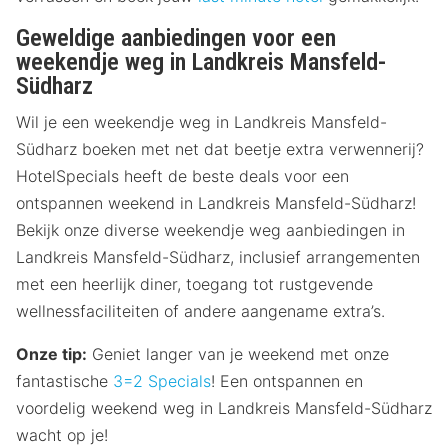
Geweldige aanbiedingen voor een
weekendje weg in Landkreis Mansfeld-
Südharz
Wil je een weekendje weg in Landkreis Mansfeld-
Südharz boeken met net dat beetje extra verwennerij?
HotelSpecials heeft de beste deals voor een
ontspannen weekend in Landkreis Mansfeld-Südharz!
Bekijk onze diverse weekendje weg aanbiedingen in
Landkreis Mansfeld-Südharz, inclusief arrangementen
met een heerlijk diner, toegang tot rustgevende
wellnessfaciliteiten of andere aangename extra’s.
Onze tip:
Geniet langer van je weekend met onze
fantastische
3=2 Specials
! Een ontspannen en
voordelig weekend weg in Landkreis Mansfeld-Südharz
wacht op je!