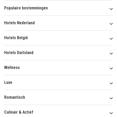
Populaire bestemmingen
Hotels Nederland
Hotels België
Hotels Duitsland
Wellness
Luxe
Romantisch
Culinair & Actief