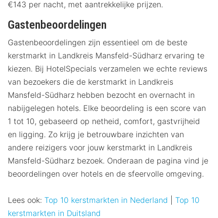
€143 per nacht, met aantrekkelijke prijzen.
Gastenbeoordelingen
Gastenbeoordelingen zijn essentieel om de beste
kerstmarkt in Landkreis Mansfeld-Südharz ervaring te
kiezen. Bij HotelSpecials verzamelen we echte reviews
van bezoekers die de kerstmarkt in Landkreis
Mansfeld-Südharz hebben bezocht en overnacht in
nabijgelegen hotels. Elke beoordeling is een score van
1 tot 10, gebaseerd op netheid, comfort, gastvrijheid
en ligging. Zo krijg je betrouwbare inzichten van
andere reizigers voor jouw kerstmarkt in Landkreis
Mansfeld-Südharz bezoek. Onderaan de pagina vind je
beoordelingen over hotels en de sfeervolle omgeving.
Lees ook:
Top 10 kerstmarkten in Nederland
|
Top 10
kerstmarkten in Duitsland