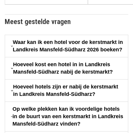
Meest gestelde vragen
Waar kan ik een hotel voor de kerstmarkt in
Landkreis Mansfeld-Südharz 2026 boeken?
Hoeveel kost een hotel in in Landkreis
Mansfeld-Südharz nabij de kerstmarkt?
Hoeveel hotels zijn er nabij de kerstmarkt
in Landkreis Mansfeld-Südharz?
Op welke plekken kan ik voordelige hotels
in de buurt van een kerstmarkt in Landkreis
Mansfeld-Südharz vinden?