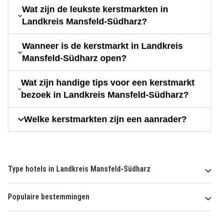
Wat zijn de leukste kerstmarkten in
Landkreis Mansfeld-Südharz?
Wanneer is de kerstmarkt in Landkreis
Mansfeld-Südharz open?
Wat zijn handige tips voor een kerstmarkt
bezoek in Landkreis Mansfeld-Südharz?
Welke kerstmarkten zijn een aanrader?
Type hotels in Landkreis Mansfeld-Südharz
Populaire bestemmingen