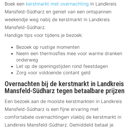
Boek een
kerstmarkt met overnachting
in Landkreis
Mansfeld-Südharz en geniet van een ontspannen
weekendje weg nabij de kerstmarkt in Landkreis
Mansfeld-Südharz.
Handige tips voor tijdens je bezoek:
Bezoek op rustige momenten
Neem een thermosfles mee voor warme dranken
onderweg
Let op de openingstijden rond feestdagen
Zorg voor voldoende contant geld
Overnachten bij de kerstmarkt in Landkreis
Mansfeld-Südharz tegen betaalbare prijzen
Een bezoek aan de mooiste kerstmarkten in Landkreis
Mansfeld-Südharz is een fijne ervaring met
comfortabele overnachtingen vlakbij de kerstmarkt in
Landkreis Mansfeld-Südharz. Gemiddeld betaal je