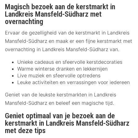
Magisch bezoek aan de kerstmarkt in
Landkreis Mansfeld-Südharz met
overnachting
Ervaar de gezelligheid van de kerstmarkt in Landkreis
Mansfeld-Südharz en maak er een fijne kerstmarkt met
overnachting in Landkreis Mansfeld-Südharz van.
Unieke cadeaus en sfeervolle kerstdecoraties
Warme winterse dranken en lekkernijen
Live muziek en sfeervolle optredens
Leuke activiteiten en verrassingen voor iedereen
Geniet van de leukste kerstmarkten in Landkreis
Mansfeld-Südharz en beleef een magische tijd.
Geniet optimaal van je bezoek aan de
kerstmarkt in Landkreis Mansfeld-Südharz
met deze tips