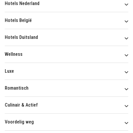
Hotels Nederland
Hotels België
Hotels Duitsland
Wellness
Luxe
Romantisch
Culinair & Actief
Voordelig weg