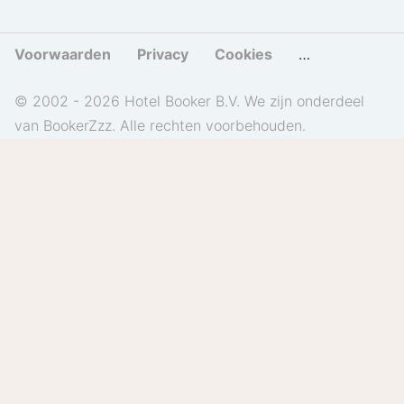
Voorwaarden
Privacy
Cookies
Cookies beher
© 2002 - 2026 Hotel Booker B.V. We zijn onderdeel
van BookerZzz. Alle rechten voorbehouden.