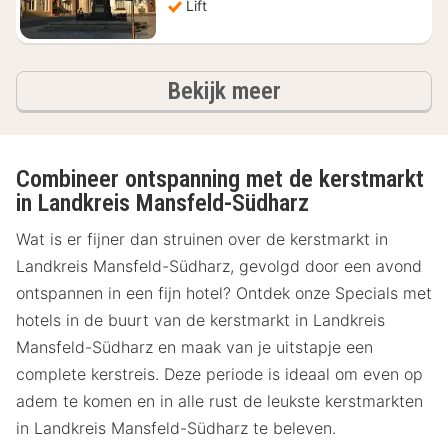
Lift
hotels
Bekijk meer
Combineer ontspanning met de kerstmarkt
in Landkreis Mansfeld-Südharz
Wat is er fijner dan struinen over de kerstmarkt in
Landkreis Mansfeld-Südharz, gevolgd door een avond
ontspannen in een fijn hotel? Ontdek onze Specials met
hotels in de buurt van de kerstmarkt in Landkreis
Mansfeld-Südharz en maak van je uitstapje een
complete kerstreis. Deze periode is ideaal om even op
adem te komen en in alle rust de leukste kerstmarkten
in Landkreis Mansfeld-Südharz te beleven.