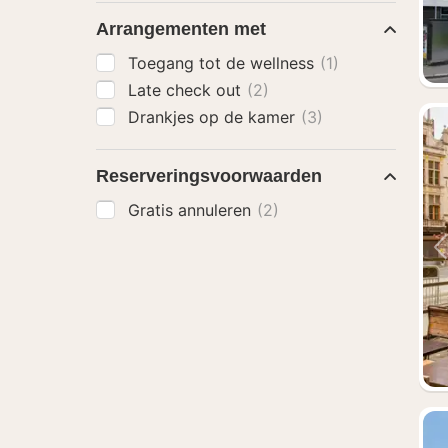
Arrangementen met
Toegang tot de wellness
(1)
Late check out
(2)
Drankjes op de kamer
(3)
Reserveringsvoorwaarden
Gratis annuleren
(2)