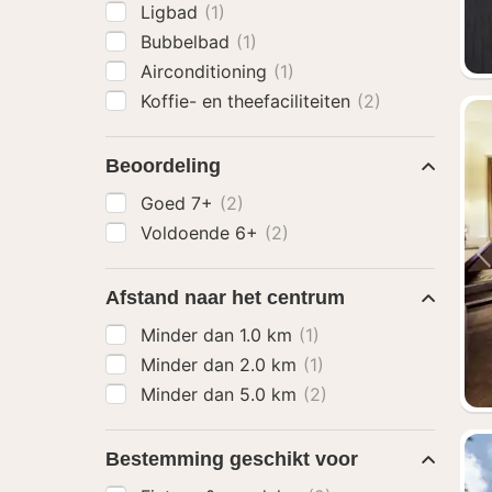
Ligbad
(1)
Bubbelbad
(1)
Airconditioning
(1)
Koffie- en theefaciliteiten
(2)
Beoordeling
Goed 7+
(2)
Voldoende 6+
(2)
Afstand naar het centrum
Minder dan 1.0 km
(1)
Minder dan 2.0 km
(1)
Minder dan 5.0 km
(2)
Bestemming geschikt voor