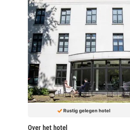
Rustig gelegen hotel
Over het hotel