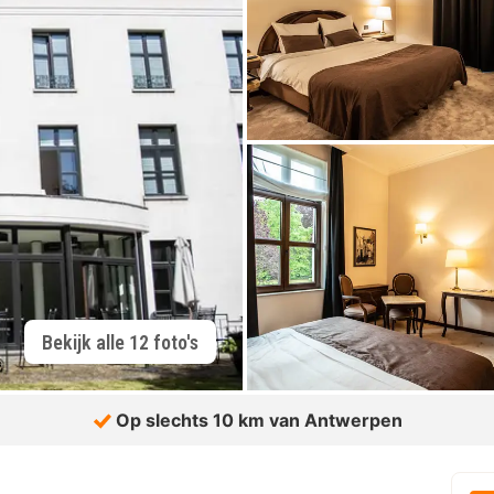
Bekijk alle 12 foto's
Op slechts 10 km van Antwerpen