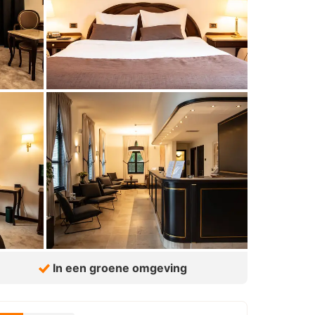
In een groene omgeving