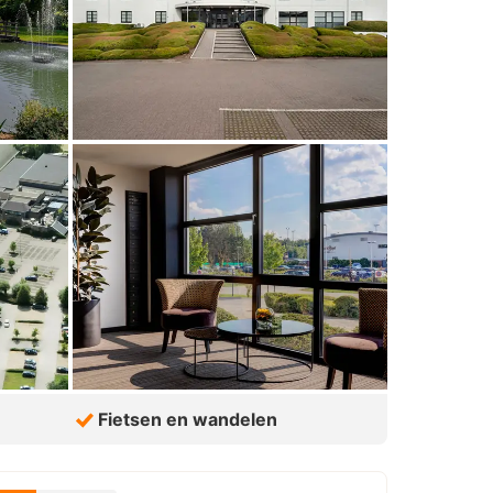
Fietsen en wandelen