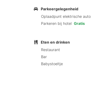
Parkeergelegenheid
Oplaadpunt elektrische auto
Parkeren bij hotel
Gratis
Eten en drinken
Restaurant
Bar
Babystoeltje