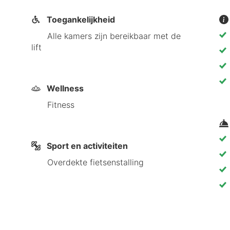
Toegankelijkheid
Alle kamers zijn bereikbaar met de
lift
Wellness
Fitness
Sport en activiteiten
Overdekte fietsenstalling