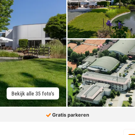
Bekijk alle 35 foto's
Gratis parkeren