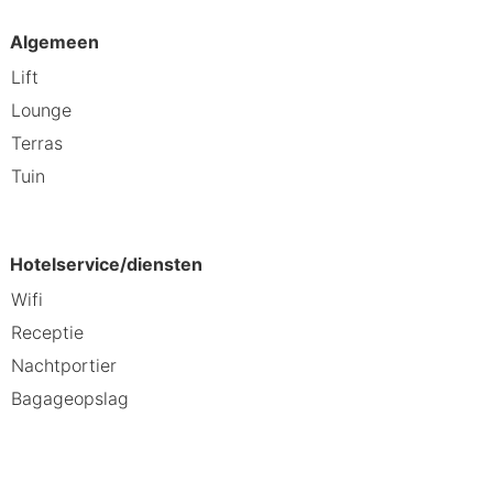
Algemeen
Lift
Lounge
Terras
Tuin
Hotelservice/diensten
Wifi
Receptie
Nachtportier
Bagageopslag