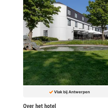
Vlak bij Antwerpen
Over het hotel