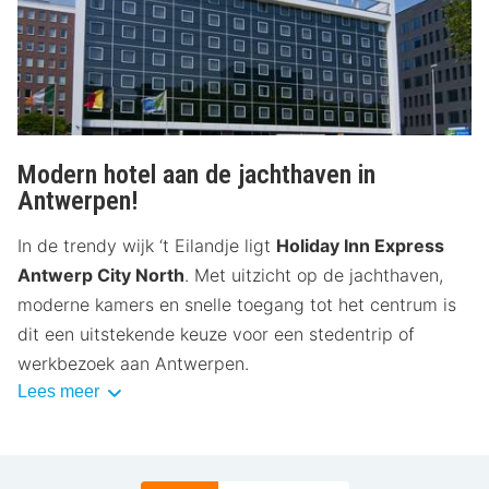
Modern hotel aan de jachthaven in
Antwerpen!
In de trendy wijk ‘t Eilandje ligt
Holiday Inn Express
Antwerp City North
. Met uitzicht op de jachthaven,
moderne kamers en snelle toegang tot het centrum is
dit een uitstekende keuze voor een stedentrip of
werkbezoek aan Antwerpen.
Lees meer