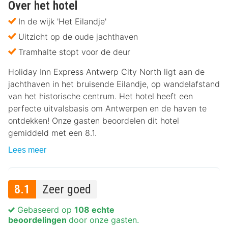
Over het hotel
In de wijk 'Het Eilandje'
Uitzicht op de oude jachthaven
Tramhalte stopt voor de deur
Holiday Inn Express Antwerp City North ligt aan de
jachthaven in het bruisende Eilandje, op wandelafstand
van het historische centrum. Het hotel heeft een
perfecte uitvalsbasis om Antwerpen en de haven te
ontdekken! Onze gasten beoordelen dit hotel
gemiddeld met een 8.1.
Lees meer
8.1
Zeer goed
Gebaseerd op
108 echte
beoordelingen
door onze gasten.