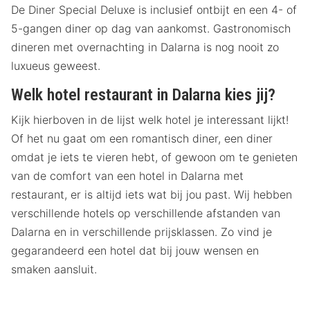
De Diner Special Deluxe is inclusief ontbijt en een 4- of
5-gangen diner op dag van aankomst. Gastronomisch
dineren met overnachting in Dalarna is nog nooit zo
luxueus geweest.
Welk hotel restaurant in Dalarna kies jij?
Kijk hierboven in de lijst welk hotel je interessant lijkt!
Of het nu gaat om een romantisch diner, een diner
omdat je iets te vieren hebt, of gewoon om te genieten
van de comfort van een hotel in Dalarna met
restaurant, er is altijd iets wat bij jou past. Wij hebben
verschillende hotels op verschillende afstanden van
Dalarna en in verschillende prijsklassen. Zo vind je
gegarandeerd een hotel dat bij jouw wensen en
smaken aansluit.