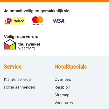
Je betaalt veilig en gemakkelijk via:
Veilig reserveren:
Service
HotelSpecials
Klantenservice
Over ons
Hotel aanmelden
Reisblog
Sitemap
Vacatures