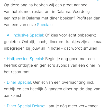
Op deze pagina hebben wij een groot aanbod
van hotels met restaurant in Dalarna. Voordelig
een hotel in Dalarna met diner boeken? Profiteer dan
van één van onze
Specials
:
-
All inclusive Special
: Of kies voor écht onbeperkt
genieten. Ontbijt, lunch, diner en drankjes zijn allemaal
inbegrepen bij jouw all in hotel - dat wordt smullen
-
Halfpension Special
: Begin je dag goed met een
heerlijk ontbijtje en geniet ‘s avonds van een diner in
het restaurant.
-
Diner Special
: Geniet van een overnachting incl.
ontbijt en een heerlijk 3-gangen diner op de dag van
aankomst.
-
Diner Special Deluxe
: Laat je nóg meer verwennen.