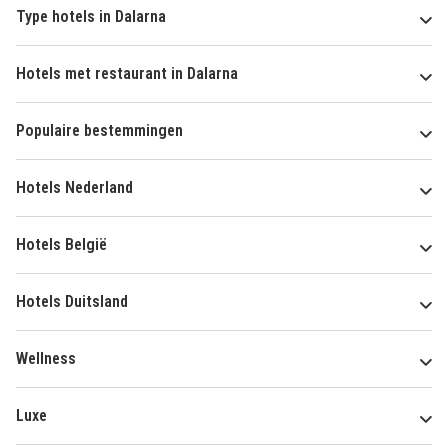
Type hotels in Dalarna
Hotels met restaurant in Dalarna
Populaire bestemmingen
Hotels Nederland
Hotels België
Hotels Duitsland
Wellness
Luxe