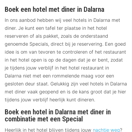
Boek een hotel met diner in Dalarna
In ons aanbod hebben wij veel hotels in Dalarna met
diner. Je kunt een tafel ter plaatse in het hotel
reserveren of als pakket, zoals de onderstaand
genoemde Specials, direct bij je reservering. Een goed
idee is om van tevoren te controleren of het restaurant
in het hotel open is op de dagen dat je er bent, zodat
je tijdens jouw verblijf in het hotel restaurant in
Dalarna niet met een rommelende maag voor een
gesloten deur staat. Gelukkig zijn veel hotels in Dalarna
met diner vaak geopend en is de kans groot dat je hier
tijdens jouw verblijf heerlijk kunt dineren.
Boek een hotel in Dalarna met diner in
combinatie met een Special
Heerlijk in het hotel blijven tijdens jouw
nachtje weg
?