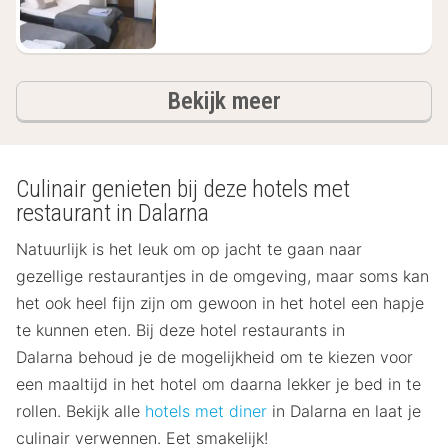
hotels
Bekijk meer
Culinair genieten bij deze hotels met
restaurant in Dalarna
Natuurlijk is het leuk om op jacht te gaan naar
gezellige restaurantjes in de omgeving, maar soms kan
het ook heel fijn zijn om gewoon in het hotel een hapje
te kunnen eten. Bij deze hotel restaurants in
Dalarna behoud je de mogelijkheid om te kiezen voor
een maaltijd in het hotel om daarna lekker je bed in te
rollen. Bekijk alle
hotels met diner
in Dalarna en laat je
culinair verwennen. Eet smakelijk!