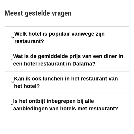
Meest gestelde vragen
Welk hotel is populair vanwege zijn
restaurant?
Wat is de gemiddelde prijs van een diner in
een hotel restaurant in Dalarna?
Kan ik ook lunchen in het restaurant van
het hotel?
Is het ontbijt inbegrepen bij alle
aanbiedingen van hotels met restaurant?