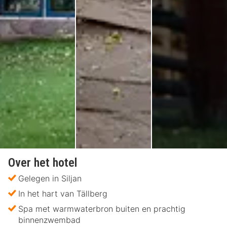
Over het hotel
Gelegen in Siljan
In het hart van Tällberg
Spa met warmwaterbron buiten en prachtig
binnenzwembad