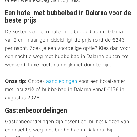
of een wellnessdag dichtbij huis.
Een hotel met bubbelbad in Dalarna voor de
beste prijs
De kosten voor een hotel met bubbelbad in Dalarna
variëren, maar gemiddeld ligt de prijs rond de €243
per nacht. Zoek je een voordelige optie? Kies dan voor
een nachtje weg met bubbelbad in Dalarna buiten het
weekend. Luxe hoeft namelijk niet duur te zijn.
Onze tip:
Ontdek
aanbiedingen
voor een hotelkamer
met jacuzzi® of bubbelbad in Dalarna vanaf €156 in
augustus 2026.
Gastenbeoordelingen
Gastenbeoordelingen zijn essentieel bij het kiezen van
een nachtje weg met bubbelbad in Dalarna. Bij