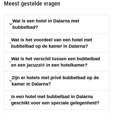
Meest gestelde vragen
Wat is een hotel in Dalarna met
bubbelbad?
Wat is het voordeel van een hotel met
bubbelbad op de kamer in Dalarna?
Wat is het verschil tussen een bubbelbad
en een jacuzzi® in een hotelkamer?
Zijn er hotels met privé bubbelbad op de
kamer in Dalarna?
Is een hotel met bubbelbad in Dalarna
geschikt voor een speciale gelegenheid?