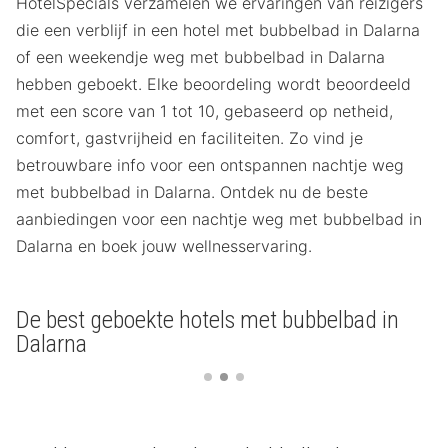
HotelSpecials verzamelen we ervaringen van reizigers
die een verblijf in een hotel met bubbelbad in Dalarna
of een weekendje weg met bubbelbad in Dalarna
hebben geboekt. Elke beoordeling wordt beoordeeld
met een score van 1 tot 10, gebaseerd op netheid,
comfort, gastvrijheid en faciliteiten. Zo vind je
betrouwbare info voor een ontspannen nachtje weg
met bubbelbad in Dalarna. Ontdek nu de beste
aanbiedingen voor een nachtje weg met bubbelbad in
Dalarna en boek jouw wellnesservaring.
De best geboekte hotels met bubbelbad in
Dalarna