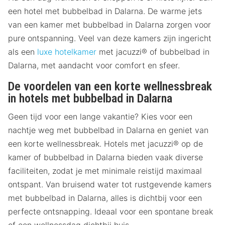
een hotel met bubbelbad in Dalarna. De warme jets
van een kamer met bubbelbad in Dalarna zorgen voor
pure ontspanning. Veel van deze kamers zijn ingericht
als een
luxe hotelkamer
met jacuzzi® of bubbelbad in
Dalarna, met aandacht voor comfort en sfeer.
De voordelen van een korte wellnessbreak
in hotels met bubbelbad in Dalarna
Geen tijd voor een lange vakantie? Kies voor een
nachtje weg met bubbelbad in Dalarna en geniet van
een korte wellnessbreak. Hotels met jacuzzi® op de
kamer of bubbelbad in Dalarna bieden vaak diverse
faciliteiten, zodat je met minimale reistijd maximaal
ontspant. Van bruisend water tot rustgevende kamers
met bubbelbad in Dalarna, alles is dichtbij voor een
perfecte ontsnapping. Ideaal voor een spontane break