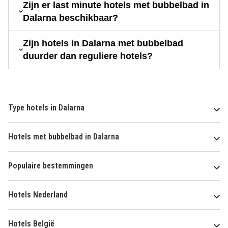
Zijn er last minute hotels met bubbelbad in
Dalarna beschikbaar?
Zijn hotels in Dalarna met bubbelbad
duurder dan reguliere hotels?
Type hotels in Dalarna
Hotels met bubbelbad in Dalarna
Populaire bestemmingen
Hotels Nederland
Hotels België