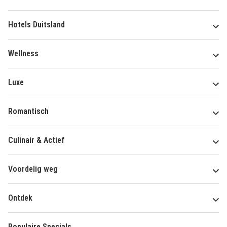
Hotels Duitsland
Wellness
Luxe
Romantisch
Culinair & Actief
Voordelig weg
Ontdek
Populaire Specials