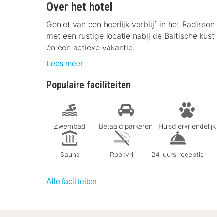
Over het hotel
Geniet van een heerlijk verblijf in het Radiss
met een rustige locatie nabij de Baltische ku
én een actieve vakantie.
Lees meer
Populaire faciliteiten
Zwembad
Betaald parkeren
Huisdiervriendelijk
Sauna
Rookvrij
24-uurs receptie
Alle faciliteiten