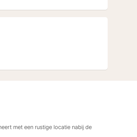
eert met een rustige locatie nabij de