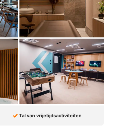
Tal van vrijetijdsactiviteiten