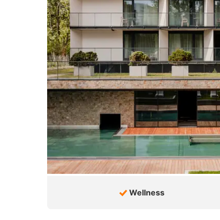
Wellness