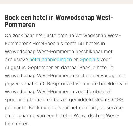
Boek een hotel in Woiwodschap West-
Pommeren
Op zoek naar het juiste hotel in Woiwodschap West-
Pommeren? HotelSpecials heeft 141 hotels in
Woiwodschap West-Pommeren beschikbaar met
exclusieve
hotel aanbiedingen
en
Specials
voor
Augustus, September en daarna. Boek je hotel in
Woiwodschap West-Pommeren snel en eenvoudig met
prijzen vanaf €50. Bekijk onze last minute hoteldeals in
Woiwodschap West-Pommeren voor flexibele of
spontane plannen, en betaal gemiddeld slechts €199
per nacht. Boek nu en ervaar het comfort, de service
en de charme van een hotel in Woiwodschap West-
Pommeren.