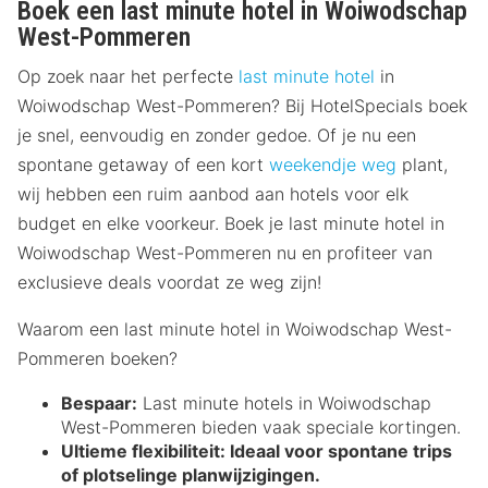
Boek een last minute hotel in Woiwodschap
West-Pommeren
Op zoek naar het perfecte
last minute hotel
in
Woiwodschap West-Pommeren? Bij HotelSpecials boek
je snel, eenvoudig en zonder gedoe. Of je nu een
spontane getaway of een kort
weekendje weg
plant,
wij hebben een ruim aanbod aan hotels voor elk
budget en elke voorkeur. Boek je last minute hotel in
Woiwodschap West-Pommeren nu en profiteer van
exclusieve deals voordat ze weg zijn!
Waarom een last minute hotel in Woiwodschap West-
Pommeren boeken?
Bespaar:
Last minute hotels in Woiwodschap
West-Pommeren bieden vaak speciale kortingen.
Ultieme flexibiliteit:
Ideaal voor spontane trips
of plotselinge planwijzigingen.