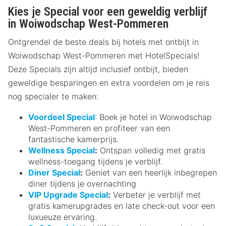
Kies je Special voor een geweldig verblijf
in Woiwodschap West-Pommeren
Ontgrendel de beste deals bij hotels met ontbijt in
Woiwodschap West-Pommeren met HotelSpecials!
Deze Specials zijn altijd inclusief ontbijt, bieden
geweldige besparingen en extra voordelen om je reis
nog specialer te maken:
Voordeel Special
: Boek je hotel in Woiwodschap
West-Pommeren en profiteer van een
fantastische kamerprijs.
Wellness Special
:
Ontspan volledig met gratis
wellness-toegang tijdens je verblijf.
Diner Special
:
Geniet van een heerlijk inbegrepen
diner tijdens je overnachting
VIP Upgrade Special
:
Verbeter je verblijf met
gratis kamerupgrades en late check-out voor een
luxueuze ervaring.