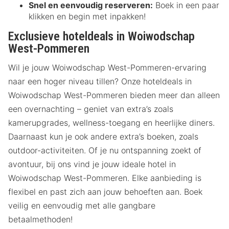
Snel en eenvoudig reserveren:
Boek in een paar
klikken en begin met inpakken!
Exclusieve hoteldeals in Woiwodschap
West-Pommeren
Wil je jouw Woiwodschap West-Pommeren-ervaring
naar een hoger niveau tillen? Onze hoteldeals in
Woiwodschap West-Pommeren bieden meer dan alleen
een overnachting – geniet van extra’s zoals
kamerupgrades, wellness-toegang en heerlijke diners.
Daarnaast kun je ook andere extra’s boeken, zoals
outdoor-activiteiten. Of je nu ontspanning zoekt of
avontuur, bij ons vind je jouw ideale hotel in
Woiwodschap West-Pommeren. Elke aanbieding is
flexibel en past zich aan jouw behoeften aan. Boek
veilig en eenvoudig met alle gangbare
betaalmethoden!