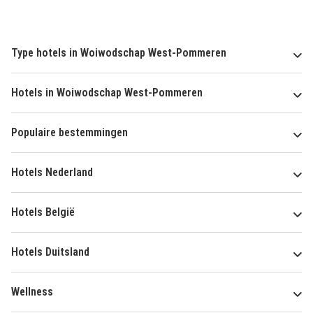
Type hotels in Woiwodschap West-Pommeren
Hotels in Woiwodschap West-Pommeren
Populaire bestemmingen
Hotels Nederland
Hotels België
Hotels Duitsland
Wellness