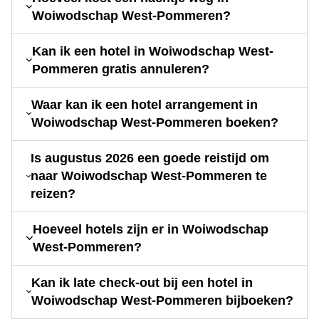
Woiwodschap West-Pommeren?
Kan ik een hotel in Woiwodschap West-
Pommeren gratis annuleren?
Waar kan ik een hotel arrangement in
Woiwodschap West-Pommeren boeken?
Is augustus 2026 een goede reistijd om
naar Woiwodschap West-Pommeren te
reizen?
Hoeveel hotels zijn er in Woiwodschap
West-Pommeren?
Kan ik late check-out bij een hotel in
Woiwodschap West-Pommeren bijboeken?