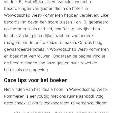
vinden. Bij HotelSpecials verzamelen we echte
beoordelingen van gasten die in de hotels in
Woiwodschap West-Pommeren hebben verbleven. Elke
beoordeling bevat een score tussen 1 en 10, gebaseerd
op factoren zoals netheid, comfort, gastvrijheid en
locatie. Zo krijg je eerlijke inzichten van andere
reizigers om de beste keuze te maken. Ontdek hoog
gewaardeerde hotels in Woiwodschap West-Pommeren
en boek met vertrouwen. Onderaan de pagina vind je
de beoordelingen van onze gasten over zowel de
hotels als de omgeving.
Onze tips voor het boeken
Het vinden van het ideale hotel in Woiwodschap West-
Pommeren is eenvoudig met ons ruime aanbod! Volg
deze checklist om je zoekopdracht te vereenvoudigen: