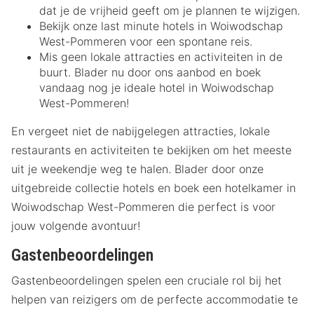
dat je de vrijheid geeft om je plannen te wijzigen.
Bekijk onze last minute hotels in Woiwodschap
West-Pommeren voor een spontane reis.
Mis geen lokale attracties en activiteiten in de
buurt. Blader nu door ons aanbod en boek
vandaag nog je ideale hotel in Woiwodschap
West-Pommeren!
En vergeet niet de nabijgelegen attracties, lokale
restaurants en activiteiten te bekijken om het meeste
uit je weekendje weg te halen. Blader door onze
uitgebreide collectie hotels en boek een hotelkamer in
Woiwodschap West-Pommeren die perfect is voor
jouw volgende avontuur!
Gastenbeoordelingen
Gastenbeoordelingen spelen een cruciale rol bij het
helpen van reizigers om de perfecte accommodatie te