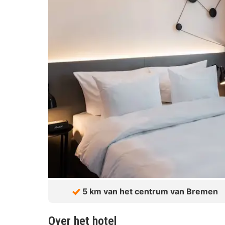
5 km van het centrum van Bremen
Over het hotel