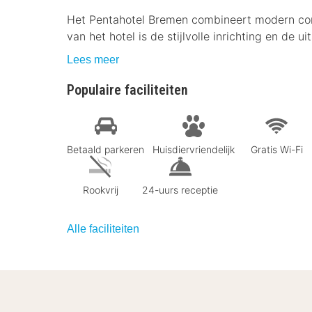
Het Pentahotel Bremen combineert modern com
van het hotel is de stijlvolle inrichting en de u
Lees meer
Populaire faciliteiten
Betaald parkeren
Huisdiervriendelijk
Gratis Wi-Fi
Rookvrij
24-uurs receptie
Alle faciliteiten