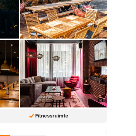
Fitnessruimte