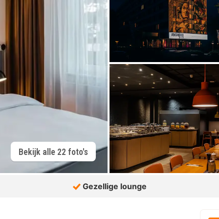
Bekijk alle 22 foto's
Gezellige lounge