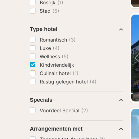
Bosrijk
(1)
Stad
(5)
Type hotel
Romantisch
(3)
Luxe
(4)
Wellness
(5)
Kindvriendelijk
Culinair hotel
(1)
Rustig gelegen hotel
(4)
Specials
Voordeel Special
(2)
Arrangementen met