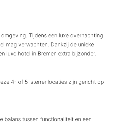
e omgeving. Tijdens een luxe overnachting
otel mag verwachten. Dankzij de unieke
en luxe hotel in Bremen extra bijzonder.
ze 4- of 5-sterrenlocaties zijn gericht op
e balans tussen functionaliteit en een