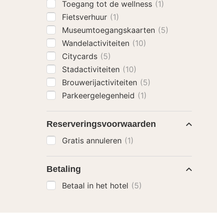
Toegang tot de wellness
(1)
Fietsverhuur
(1)
Museumtoegangskaarten
(5)
Wandelactiviteiten
(10)
Citycards
(5)
Stadactiviteiten
(10)
Brouwerijactiviteiten
(5)
Parkeergelegenheid
(1)
Reserveringsvoorwaarden
Gratis annuleren
(1)
Betaling
Betaal in het hotel
(5)