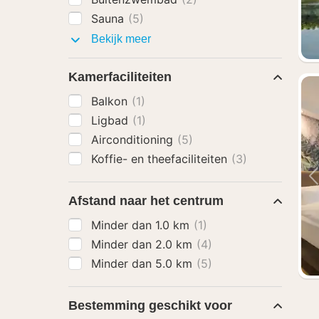
Sauna
(5)
Faciliteiten
Bekijk meer
Kamerfaciliteiten
Balkon
(1)
Ligbad
(1)
Airconditioning
(5)
Koffie- en theefaciliteiten
(3)
Afstand naar het centrum
Minder dan 1.0 km
(1)
Minder dan 2.0 km
(4)
Minder dan 5.0 km
(5)
Bestemming geschikt voor