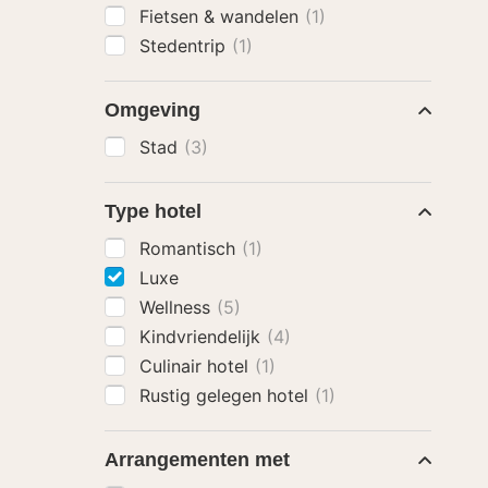
Fietsen & wandelen
(1)
Stedentrip
(1)
Omgeving
Stad
(3)
Type hotel
Romantisch
(1)
Luxe
Wellness
(5)
Kindvriendelijk
(4)
Culinair hotel
(1)
Rustig gelegen hotel
(1)
Arrangementen met