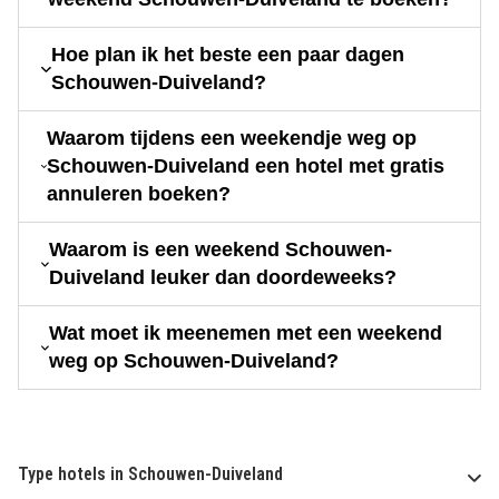
Hoe plan ik het beste een paar dagen
Schouwen-Duiveland?
Waarom tijdens een weekendje weg op
Schouwen-Duiveland een hotel met gratis
annuleren boeken?
Waarom is een weekend Schouwen-
Duiveland leuker dan doordeweeks?
Wat moet ik meenemen met een weekend
weg op Schouwen-Duiveland?
Type hotels in Schouwen-Duiveland