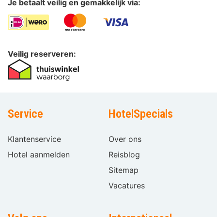
Je betaalt veilig en gemakkelijk via:
Veilig reserveren:
Service
HotelSpecials
Klantenservice
Over ons
Hotel aanmelden
Reisblog
Sitemap
Vacatures