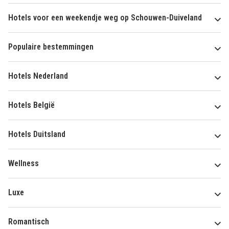
Hotels voor een weekendje weg op Schouwen-Duiveland
Populaire bestemmingen
Hotels Nederland
Hotels België
Hotels Duitsland
Wellness
Luxe
Romantisch