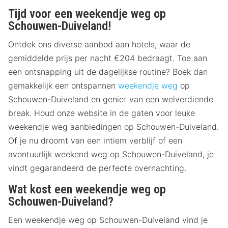
Tijd voor een weekendje weg op
Schouwen-Duiveland!
Ontdek ons diverse aanbod aan hotels, waar de
gemiddelde prijs per nacht €204 bedraagt. Toe aan
een ontsnapping uit de dagelijkse routine? Boek dan
gemakkelijk een ontspannen
weekendje weg
op
Schouwen-Duiveland en geniet van een welverdiende
break. Houd onze website in de gaten voor leuke
weekendje weg aanbiedingen op Schouwen-Duiveland.
Of je nu droomt van een intiem verblijf of een
avontuurlijk weekend weg op Schouwen-Duiveland, je
vindt gegarandeerd de perfecte overnachting.
Wat kost een weekendje weg op
Schouwen-Duiveland?
Een weekendje weg op Schouwen-Duiveland vind je