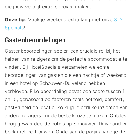
die jouw verblijf extra speciaal maken.
Onze tip:
Maak je weekend extra lang met onze
3=2
Specials
!
Gastenbeoordelingen
Gastenbeoordelingen spelen een cruciale rol bij het
helpen van reizigers om de perfecte accommodatie te
vinden. Bij HotelSpecials verzamelen we echte
beoordelingen van gasten die een nachtje of weekend
in een hotel op Schouwen-Duiveland hebben
verbleven. Elke beoordeling bevat een score tussen 1
en 10, gebaseerd op factoren zoals netheid, comfort,
gastvrijheid en locatie. Zo krijg je eerlijke inzichten van
andere reizigers om de beste keuze te maken. Ontdek
hoog gewaardeerde hotels op Schouwen-Duiveland en
boek met vertrouwen. Onderaan de pagina vind je de