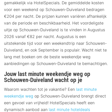
gemakkelijk via HotelSpecials. De gemiddelde kosten
voor een weekend op Schouwen-Duiveland bedragen
€204 per nacht. De prijzen kunnen variëren afhankelijk
van de periode en beschikbaarheid. Het voordeligste
uitje op Schouwen-Duiveland is te vinden in Augustus
2026 vanaf €82 per nacht. Augustus is een
uitstekende tijd voor een weekendtrip naar Schouwen-
Duiveland, en ook September is populair. Wacht niet te
lang met boeken om de beste weekendje weg
aanbiedingen op Schouwen-Duiveland te bemachtigen.
Jouw last minute weekendje weg op
Schouwen-Duiveland wacht op je
Waarom wachten tot je vakantie? Een
last minute
weekendje weg
op Schouwen-Duiveland brengt direct
een gevoel van vrijheid! HotelSpecials heeft een
dynamisch aanbod aan
last minute hoteldeals