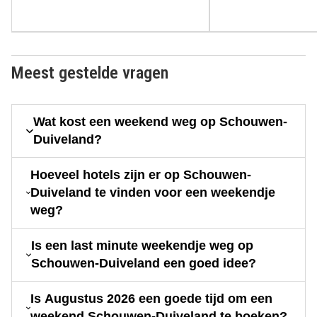
Meest gestelde vragen
Wat kost een weekend weg op Schouwen-
Duiveland?
Hoeveel hotels zijn er op Schouwen-
Duiveland te vinden voor een weekendje
weg?
Is een last minute weekendje weg op
Schouwen-Duiveland een goed idee?
Is Augustus 2026 een goede tijd om een
weekend Schouwen-Duiveland te boeken?