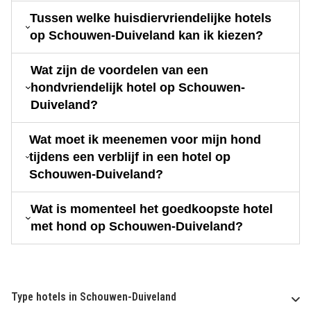
Tussen welke huisdiervriendelijke hotels
op Schouwen-Duiveland kan ik kiezen?
Wat zijn de voordelen van een
hondvriendelijk hotel op Schouwen-
Duiveland?
Wat moet ik meenemen voor mijn hond
tijdens een verblijf in een hotel op
Schouwen-Duiveland?
Wat is momenteel het goedkoopste hotel
met hond op Schouwen-Duiveland?
Type hotels in Schouwen-Duiveland