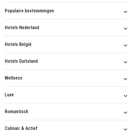
Populaire bestemmingen
Hotels Nederland
Hotels België
Hotels Duitsland
Wellness
Luxe
Romantisch
Culinair & Actief