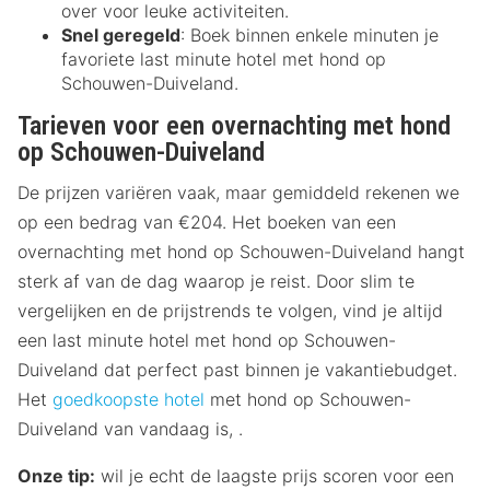
over voor leuke activiteiten.
Snel geregeld
: Boek binnen enkele minuten je
favoriete last minute hotel met hond op
Schouwen-Duiveland.
Tarieven voor een overnachting met hond
op Schouwen-Duiveland
De prijzen variëren vaak, maar gemiddeld rekenen we
op een bedrag van €204. Het boeken van een
overnachting met hond op Schouwen-Duiveland hangt
sterk af van de dag waarop je reist. Door slim te
vergelijken en de prijstrends te volgen, vind je altijd
een last minute hotel met hond op Schouwen-
Duiveland dat perfect past binnen je vakantiebudget.
Het
goedkoopste hotel
met hond op Schouwen-
Duiveland van vandaag is, .
Onze tip:
wil je echt de laagste prijs scoren voor een