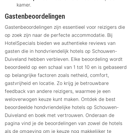
kamer.
Gastenbeoordelingen
Gastenbeoordelingen zijn essentieel voor reizigers die
op zoek zijn naar de perfecte accommodatie. Bij
HotelSpecials bieden we authentieke reviews van
gasten die in hondvriendelijk hotels op Schouwen-
Duiveland hebben verbleven. Elke beoordeling wordt
beoordeeld op een schaal van 1 tot 10 en is gebaseerd
op belangrijke factoren zoals netheid, comfort,
gastvrijheid en locatie. Zo krijg je betrouwbare
feedback van andere reizigers, waarmee je een
weloverwogen keuze kunt maken. Ontdek de best
beoordeelde hondvriendelijke hotels op Schouwen-
Duiveland en boek met vertrouwen. Onderaan de
pagina vind je de beoordelingen van zowel de hotels
als de omgeving om je keuze nog makkelijker te