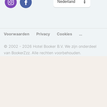
kiezen
Voorwaarden
Privacy
Cookies
Cookies beher
© 2002 - 2026 Hotel Booker B.V. We zijn onderdeel
van BookerZzz. Alle rechten voorbehouden.