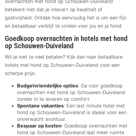
overnachten met hond op Schouwen-Duiveland
betekent niet dat je inlevert op kwaliteit of
gastvrijheid. Ontdek hoe eenvoudig het is om een fijn
en betaalbaar verblijf te vinden voor jou en je hond.
Goedkoop overnachten in hotels met hond
op Schouwen-Duiveland
Wil je niet te veel betalen? Kijk dan naar betaalbare
hotels met hond op Schouwen-Duiveland voor een
scherpe prijs:
Budgetvriendelijke opties
: Ga voor goedkoop
overnachten met hond op Schouwen-Duiveland
zonder in te leveren op comfort.
Spontane vakanties
: Een last minute hotel met
hond op Schouwen-Duiveland is ideaal voor een
onverwacht avontuur.
Bespaar op kosten
: Goedkoop overnachten met
hond op Schouwen-Duiveland laat meer ruimte