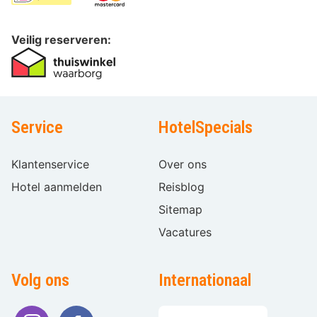
Veilig reserveren:
Service
HotelSpecials
Klantenservice
Over ons
Hotel aanmelden
Reisblog
Sitemap
Vacatures
Volg ons
Internationaal
Taal