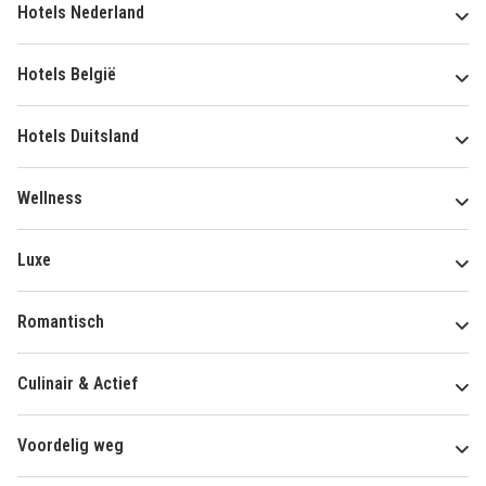
Hotels Nederland
Hotels België
Hotels Duitsland
Wellness
Luxe
Romantisch
Culinair & Actief
Voordelig weg