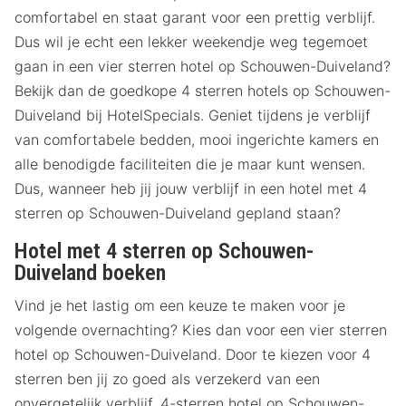
comfortabel en staat garant voor een prettig verblijf.
Dus wil je echt een lekker weekendje weg tegemoet
gaan in een vier sterren hotel op Schouwen-Duiveland?
Bekijk dan de goedkope 4 sterren hotels op Schouwen-
Duiveland bij HotelSpecials. Geniet tijdens je verblijf
van comfortabele bedden, mooi ingerichte kamers en
alle benodigde faciliteiten die je maar kunt wensen.
Dus, wanneer heb jij jouw verblijf in een hotel met 4
sterren op Schouwen-Duiveland gepland staan?
Hotel met 4 sterren op Schouwen-
Duiveland boeken
Vind je het lastig om een keuze te maken voor je
volgende overnachting? Kies dan voor een vier sterren
hotel op Schouwen-Duiveland. Door te kiezen voor 4
sterren ben jij zo goed als verzekerd van een
onvergetelijk verblijf. 4-sterren hotel op Schouwen-