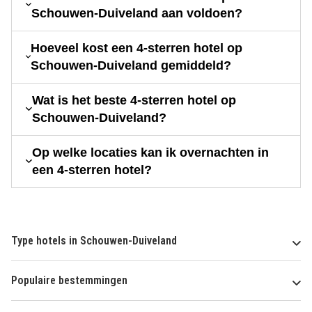
Schouwen-Duiveland aan voldoen?
Hoeveel kost een 4-sterren hotel op
Schouwen-Duiveland gemiddeld?
Wat is het beste 4-sterren hotel op
Schouwen-Duiveland?
Op welke locaties kan ik overnachten in
een 4-sterren hotel?
Type hotels in Schouwen-Duiveland
Populaire bestemmingen