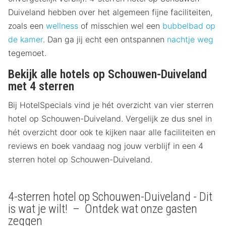
Duiveland hebben over het algemeen fijne faciliteiten,
zoals een
wellness
of misschien wel een
bubbelbad op
de kamer
. Dan ga jij echt een ontspannen
nachtje weg
tegemoet.
Bekijk alle hotels op Schouwen-Duiveland
met 4 sterren
Bij HotelSpecials vind je hét overzicht van vier sterren
hotel op Schouwen-Duiveland. Vergelijk ze dus snel in
hét overzicht door ook te kijken naar alle faciliteiten en
reviews en boek vandaag nog jouw verblijf in een 4
sterren hotel op Schouwen-Duiveland.
4-sterren hotel op Schouwen-Duiveland - Dit
is wat je wilt! – Ontdek wat onze gasten
zeggen