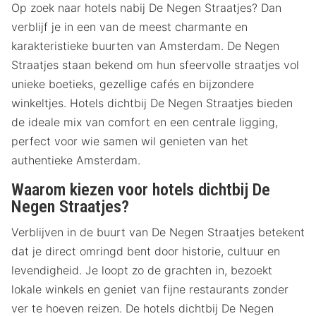
Op zoek naar hotels nabij De Negen Straatjes? Dan
verblijf je in een van de meest charmante en
karakteristieke buurten van Amsterdam. De Negen
Straatjes staan bekend om hun sfeervolle straatjes vol
unieke boetieks, gezellige cafés en bijzondere
winkeltjes. Hotels dichtbij De Negen Straatjes bieden
de ideale mix van comfort en een centrale ligging,
perfect voor wie samen wil genieten van het
authentieke Amsterdam.
Waarom kiezen voor hotels dichtbij De
Negen Straatjes?
Verblijven in de buurt van De Negen Straatjes betekent
dat je direct omringd bent door historie, cultuur en
levendigheid. Je loopt zo de grachten in, bezoekt
lokale winkels en geniet van fijne restaurants zonder
ver te hoeven reizen. De hotels dichtbij De Negen