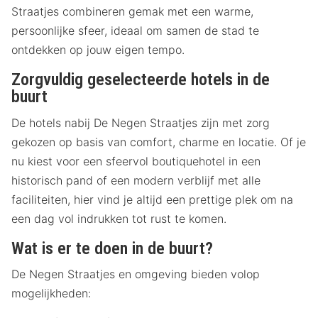
Straatjes combineren gemak met een warme,
persoonlijke sfeer, ideaal om samen de stad te
ontdekken op jouw eigen tempo.
Zorgvuldig geselecteerde hotels in de
buurt
De hotels nabij De Negen Straatjes zijn met zorg
gekozen op basis van comfort, charme en locatie. Of je
nu kiest voor een sfeervol boutiquehotel in een
historisch pand of een modern verblijf met alle
faciliteiten, hier vind je altijd een prettige plek om na
een dag vol indrukken tot rust te komen.
Wat is er te doen in de buurt?
De Negen Straatjes en omgeving bieden volop
mogelijkheden: