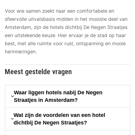
Voor wie samen zoekt naar een comfortabele en
sfeervolle uitvalsbasis midden in het mooiste deel van
Amsterdam, zijn de hotels dichtbij De Negen Straatjes
een uitstekende keuze. Hier ervaar je de stad op haar
best, met alle ruimte voor rust, ontspanning en mooie
herinneringen.
Meest gestelde vragen
Waar liggen hotels nabij De Negen
Straatjes in Amsterdam?
Wat zijn de voordelen van een hotel
dichtbij De Negen Straatjes?