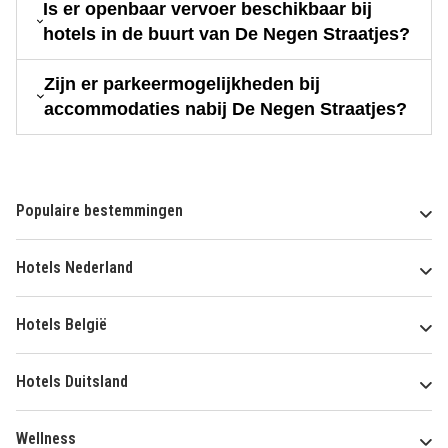
Is er openbaar vervoer beschikbaar bij
hotels in de buurt van De Negen Straatjes?
Zijn er parkeermogelijkheden bij
accommodaties nabij De Negen Straatjes?
Populaire bestemmingen
Hotels Nederland
Hotels België
Hotels Duitsland
Wellness