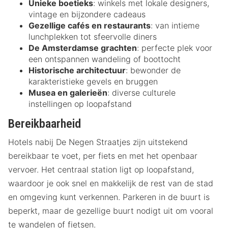
Unieke boetieks
: winkels met lokale designers,
vintage en bijzondere cadeaus
Gezellige cafés en restaurants
: van intieme
lunchplekken tot sfeervolle diners
De Amsterdamse grachten
: perfecte plek voor
een ontspannen wandeling of boottocht
Historische architectuur
: bewonder de
karakteristieke gevels en bruggen
Musea en galerieën
: diverse culturele
instellingen op loopafstand
Bereikbaarheid
Hotels nabij De Negen Straatjes zijn uitstekend
bereikbaar te voet, per fiets en met het openbaar
vervoer. Het centraal station ligt op loopafstand,
waardoor je ook snel en makkelijk de rest van de stad
en omgeving kunt verkennen. Parkeren in de buurt is
beperkt, maar de gezellige buurt nodigt uit om vooral
te wandelen of fietsen.