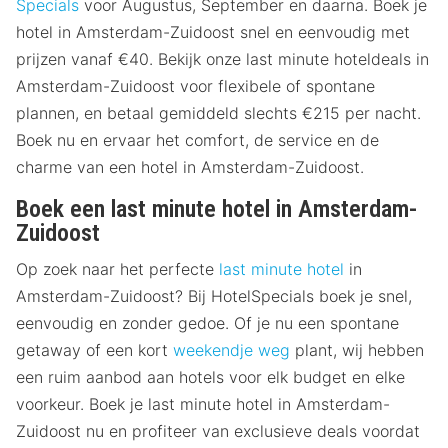
Specials
voor Augustus, September en daarna. Boek je
hotel in Amsterdam-Zuidoost snel en eenvoudig met
prijzen vanaf €40. Bekijk onze last minute hoteldeals in
Amsterdam-Zuidoost voor flexibele of spontane
plannen, en betaal gemiddeld slechts €215 per nacht.
Boek nu en ervaar het comfort, de service en de
charme van een hotel in Amsterdam-Zuidoost.
Boek een last minute hotel in Amsterdam-
Zuidoost
Op zoek naar het perfecte
last minute hotel
in
Amsterdam-Zuidoost? Bij HotelSpecials boek je snel,
eenvoudig en zonder gedoe. Of je nu een spontane
getaway of een kort
weekendje weg
plant, wij hebben
een ruim aanbod aan hotels voor elk budget en elke
voorkeur. Boek je last minute hotel in Amsterdam-
Zuidoost nu en profiteer van exclusieve deals voordat