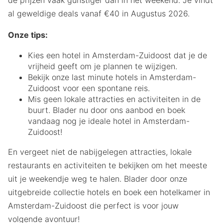
al geweldige deals vanaf €40 in Augustus 2026.
Onze tips:
Kies een hotel in Amsterdam-Zuidoost dat je de
vrijheid geeft om je plannen te wijzigen.
Bekijk onze last minute hotels in Amsterdam-
Zuidoost voor een spontane reis.
Mis geen lokale attracties en activiteiten in de
buurt. Blader nu door ons aanbod en boek
vandaag nog je ideale hotel in Amsterdam-
Zuidoost!
En vergeet niet de nabijgelegen attracties, lokale
restaurants en activiteiten te bekijken om het meeste
uit je weekendje weg te halen. Blader door onze
uitgebreide collectie hotels en boek een hotelkamer in
Amsterdam-Zuidoost die perfect is voor jouw
volgende avontuur!