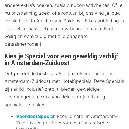
andere extra’s boeken, zoals outdoor-activiteiten. Of je
nu ontspanning zoekt of avontuur, bij ons vind je jouw
ideale hotel in Amsterdam-Zuidoost. Elke aanbieding is
flexibel en past zich aan jouw behoeften aan. Boek
veilig en eenvoudig met alle gangbare
betaalmethoden!
Kies je Special voor een geweldig verblijf
in Amsterdam-Zuidoost
Ontgrendel de beste deals bij hotels met ontbijt in
Amsterdam-Zuidoost met HotelSpecials! Deze Specials
zijn altijd inclusief ontbijt, bieden geweldige
besparingen en extra voordelen om je reis nog
specialer te maken:
Voordeel Special
: Boek je hotel in Amsterdam-
Zuidoost en profiteer van een fantastische
kamerprijs.