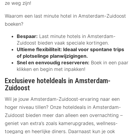
ze weg zijn!
Waarom een last minute hotel in Amsterdam-Zuidoost
boeken?
Bespaar:
Last minute hotels in Amsterdam-
Zuidoost bieden vaak speciale kortingen.
Ultieme flexibiliteit:
Ideaal voor spontane trips
of plotselinge planwijzigingen.
Snel en eenvoudig reserveren:
Boek in een paar
klikken en begin met inpakken!
Exclusieve hoteldeals in Amsterdam-
Zuidoost
Wil je jouw Amsterdam-Zuidoost-ervaring naar een
hoger niveau tillen? Onze hoteldeals in Amsterdam-
Zuidoost bieden meer dan alleen een overnachting –
geniet van extra’s zoals kamerupgrades, wellness-
toegang en heerlijke diners. Daarnaast kun je ook