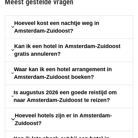
Meest gestelde vragen
Hoeveel kost een nachtje weg in
Amsterdam-Zuidoost?
Kan ik een hotel in Amsterdam-Zuidoost
gratis annuleren?
Waar kan ik een hotel arrangement in
Amsterdam-Zuidoost boeken?
Is augustus 2026 een goede reistijd om
naar Amsterdam-Zuidoost te reizen?
Hoeveel hotels zijn er in Amsterdam-
Zuidoost?