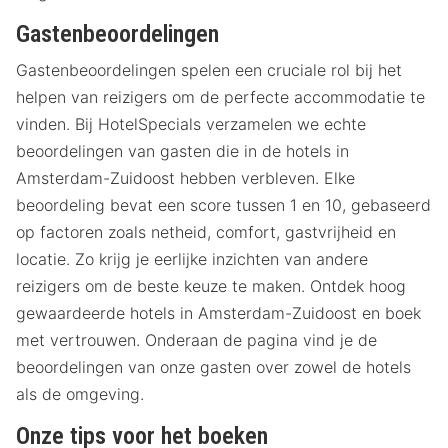
Gastenbeoordelingen
Gastenbeoordelingen spelen een cruciale rol bij het
helpen van reizigers om de perfecte accommodatie te
vinden. Bij HotelSpecials verzamelen we echte
beoordelingen van gasten die in de hotels in
Amsterdam-Zuidoost hebben verbleven. Elke
beoordeling bevat een score tussen 1 en 10, gebaseerd
op factoren zoals netheid, comfort, gastvrijheid en
locatie. Zo krijg je eerlijke inzichten van andere
reizigers om de beste keuze te maken. Ontdek hoog
gewaardeerde hotels in Amsterdam-Zuidoost en boek
met vertrouwen. Onderaan de pagina vind je de
beoordelingen van onze gasten over zowel de hotels
als de omgeving.
Onze tips voor het boeken