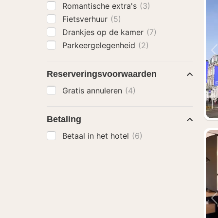
Romantische extra's
(3)
Fietsverhuur
(5)
Drankjes op de kamer
(7)
Parkeergelegenheid
(2)
Reserveringsvoorwaarden
Gratis annuleren
(4)
Betaling
Betaal in het hotel
(6)