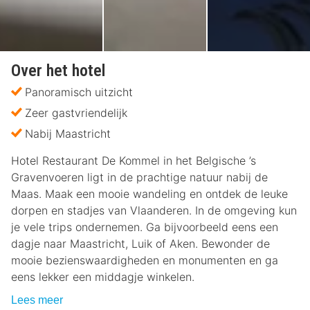
Over het hotel
Panoramisch uitzicht
Zeer gastvriendelijk
Nabij Maastricht
Hotel Restaurant De Kommel in het Belgische ’s
Gravenvoeren ligt in de prachtige natuur nabij de
Maas. Maak een mooie wandeling en ontdek de leuke
dorpen en stadjes van Vlaanderen. In de omgeving kun
je vele trips ondernemen. Ga bijvoorbeeld eens een
dagje naar Maastricht, Luik of Aken. Bewonder de
mooie bezienswaardigheden en monumenten en ga
eens lekker een middagje winkelen.
Lees meer